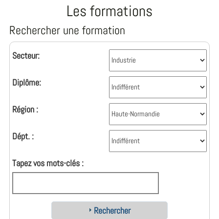
Les formations
Rechercher une formation
Secteur:
Diplôme:
Région :
Dépt. :
Tapez vos mots-clés :
Rechercher