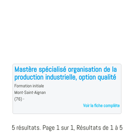
Mastère spécialisé organisation de la
production industrielle, option qualité
Formation initiale
Mont-Saint-Aignan
(76) -
Voir la fiche complète
5 résultats. Page 1 sur 1, Résultats de 1 à 5