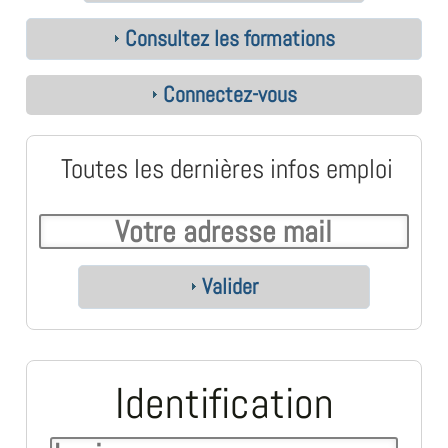
Consultez les formations
Connectez-vous
Toutes les dernières infos emploi
Valider
Identification