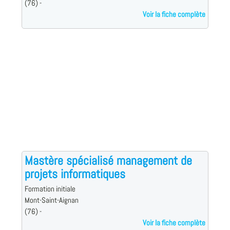
(76) -
Voir la fiche complète
Mastère spécialisé management de
projets informatiques
Formation initiale
Mont-Saint-Aignan
(76) -
Voir la fiche complète