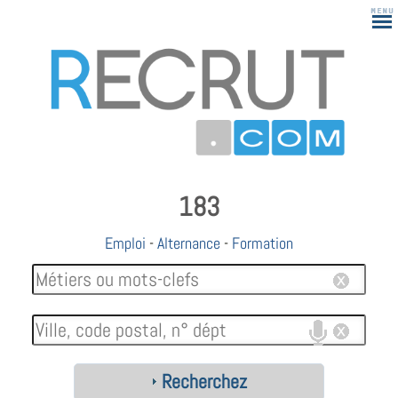
183
Emploi
-
Alternance
-
Formation
Recherchez