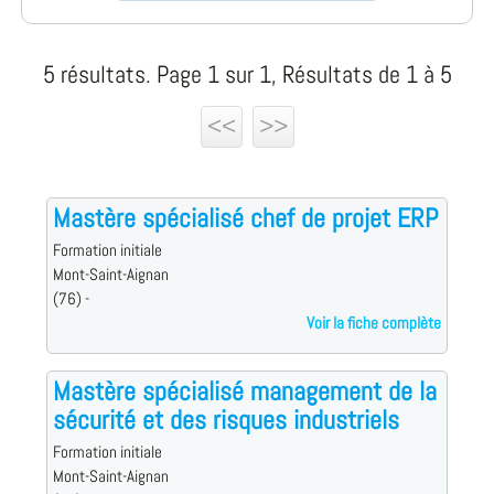
5 résultats. Page 1 sur 1, Résultats de 1 à 5
<<
>>
Mastère spécialisé chef de projet ERP
Formation initiale
Mont-Saint-Aignan
(76) -
Voir la fiche complète
Mastère spécialisé management de la
sécurité et des risques industriels
Formation initiale
Mont-Saint-Aignan