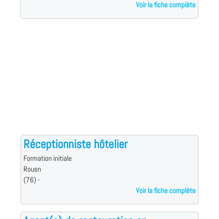
Voir la fiche complète
Réceptionniste hôtelier
Formation initiale
Rouen
(76) -
Voir la fiche complète