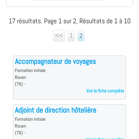
17 résultats. Page 1 sur 2, Résultats de 1 à 10
<<
1
2
Accompagnateur de voyages
Formation initiale
Rouen
(76) -
Voir la fiche complète
Adjoint de direction hôtelière
Formation initiale
Rouen
(76) -