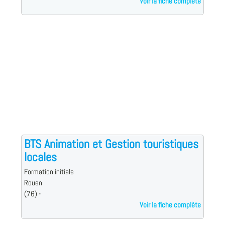
Voir la fiche complète
BTS Animation et Gestion touristiques
locales
Formation initiale
Rouen
(76) -
Voir la fiche complète