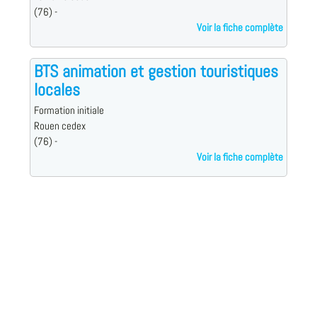
(76) -
Voir la fiche complète
BTS animation et gestion touristiques
locales
Formation initiale
Rouen cedex
(76) -
Voir la fiche complète