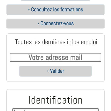
Consultez les formations
Connectez-vous
Toutes les dernières infos emploi
Valider
Identification