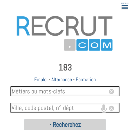
183
Emploi
-
Alternance
-
Formation
Recherchez