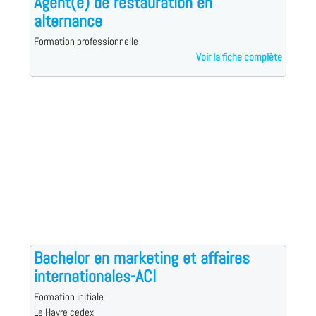
Agent(e) de restauration en
alternance
Formation professionnelle
Voir la fiche complète
Bachelor en marketing et affaires
internationales-ACI
Formation initiale
Le Havre cedex