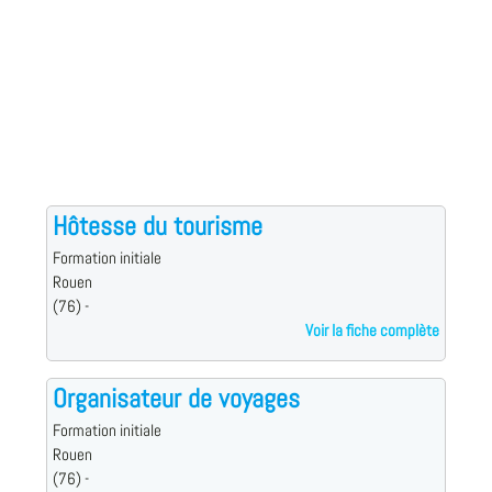
Hôtesse du tourisme
Formation initiale
Rouen
(76) -
Voir la fiche complète
Organisateur de voyages
Formation initiale
Rouen
(76) -