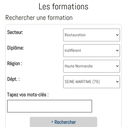
Les formations
Rechercher une formation
Secteur:
Diplôme:
Région :
Dépt. :
Tapez vos mots-clés :
Rechercher