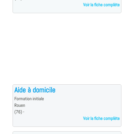
Voir la fiche complète
Aide à domicile
Formation initiale
Rouen
(76) -
Voir la fiche complète