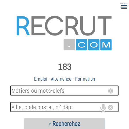
183
Emploi
-
Alternance
-
Formation
Recherchez