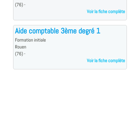
(76) -
Voir la fiche complète
Aide comptable 3ème degré 1
Formation initiale
Rouen
(76) -
Voir la fiche complète