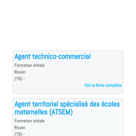
Agent technico-commercial
Formation initiale
Rouen
(76) -
Voir la fiche complète
Agent territorial spécialisé des écoles
maternelles (ATSEM)
Formation initiale
Rouen
(76) -