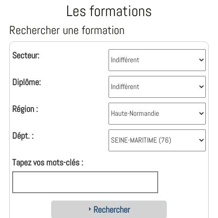
Les formations
Rechercher une formation
Secteur:
Diplôme:
Région :
Dépt. :
Tapez vos mots-clés :
Rechercher