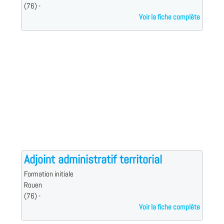
(76) -
Voir la fiche complète
Adjoint administratif territorial
Formation initiale
Rouen
(76) -
Voir la fiche complète