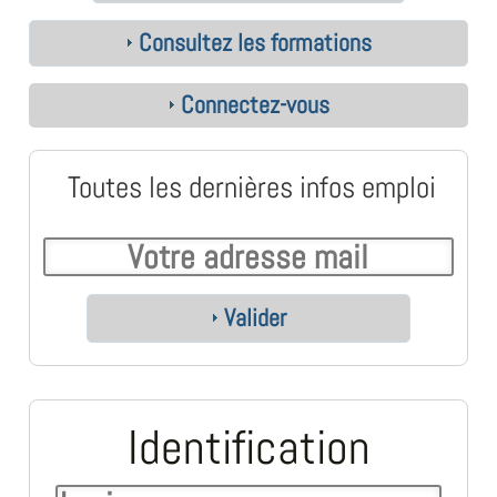
Consultez les formations
Connectez-vous
Toutes les dernières infos emploi
Valider
Identification