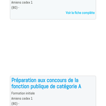
Amiens cedex 1
(80) -
Voir la fiche complète
Préparation aux concours de la
fonction publique de catégorie A
Formation initiale
Amiens cedex 1
(80) -