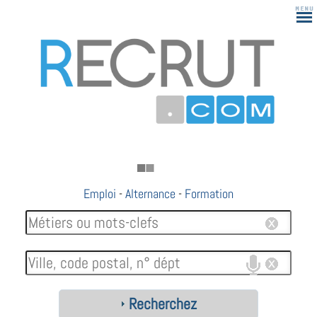
Emploi
-
Alternance
-
Formation
Recherchez