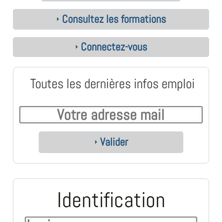
Consultez les formations
Connectez-vous
Toutes les dernières infos emploi
Valider
Identification