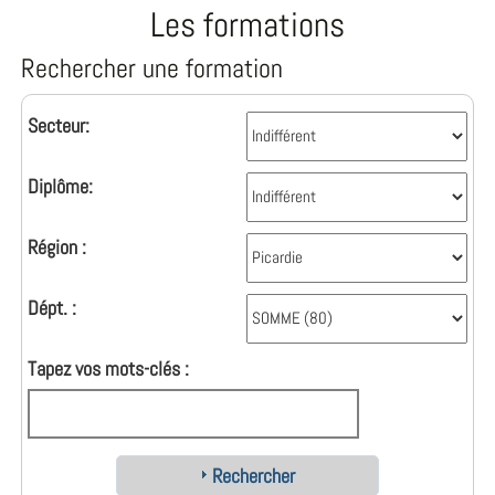
Les formations
Rechercher une formation
Secteur:
Diplôme:
Région :
Dépt. :
Tapez vos mots-clés :
Rechercher