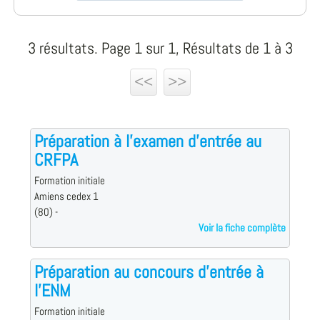
3 résultats. Page 1 sur 1, Résultats de 1 à 3
<<
>>
Préparation à l'examen d'entrée au
CRFPA
Formation initiale
Amiens cedex 1
(80) -
Voir la fiche complète
Préparation au concours d'entrée à
l'ENM
Formation initiale