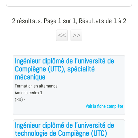
2 résultats. Page 1 sur 1, Résultats de 1 à 2
<<
>>
Ingénieur diplômé de l'université de
Compiègne (UTC), spécialité
mécanique
Formation en alternance
Amiens cedex 1
(80) -
Voir la fiche complète
Ingénieur diplômé de l'université de
technologie de Compiègne (UTC)