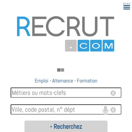
Emploi
-
Alternance
-
Formation
Recherchez