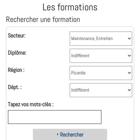
Les formations
Rechercher une formation
Secteur:
Diplôme:
Région :
Dépt. :
Tapez vos mots-clés :
Rechercher