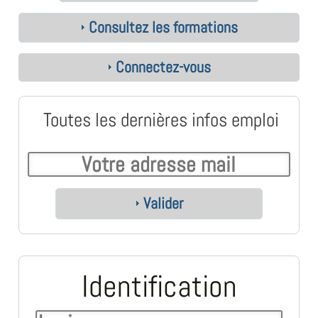
Consultez les formations
Connectez-vous
Toutes les dernières infos emploi
Valider
Identification