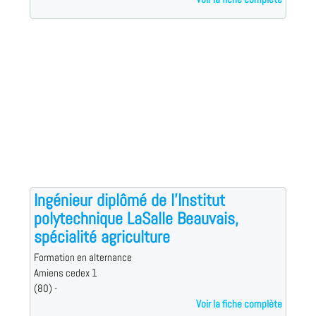
Ingénieur diplômé de l'Institut
polytechnique LaSalle Beauvais,
spécialité agriculture
Formation en alternance
Amiens cedex 1
(80) -
Voir la fiche complète