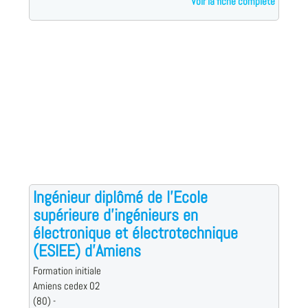
Voir la fiche complète
Ingénieur diplômé de l'Ecole
supérieure d'ingénieurs en
électronique et électrotechnique
(ESIEE) d'Amiens
Formation initiale
Amiens cedex 02
(80) -