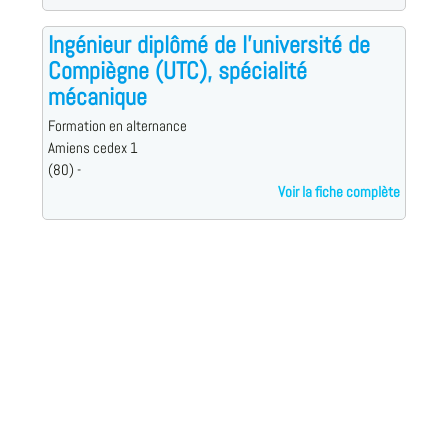
Ingénieur diplômé de l'université de
Compiègne (UTC), spécialité
mécanique
Formation en alternance
Amiens cedex 1
(80) -
Voir la fiche complète