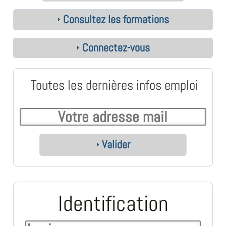
Consultez les formations
Connectez-vous
Toutes les dernières infos emploi
Valider
Identification