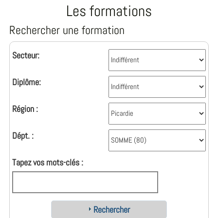
Les formations
Rechercher une formation
Secteur:
Diplôme:
Région :
Dépt. :
Tapez vos mots-clés :
Rechercher