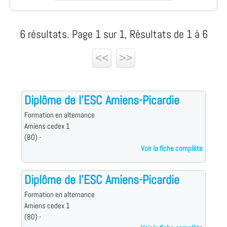
6 résultats. Page 1 sur 1, Résultats de 1 à 6
<<
>>
Diplôme de l'ESC Amiens-Picardie
Formation en alternance
Amiens cedex 1
(80) -
Voir la fiche complète
Diplôme de l'ESC Amiens-Picardie
Formation en alternance
Amiens cedex 1
(80) -