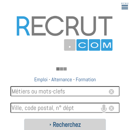
183
Emploi
-
Alternance
-
Formation
Recherchez