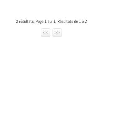
2 résultats. Page 1 sur 1, Résultats de 1 à 2
<<
>>