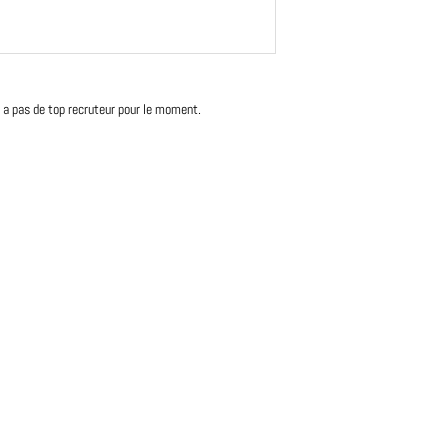
'y a pas de top recruteur pour le moment.