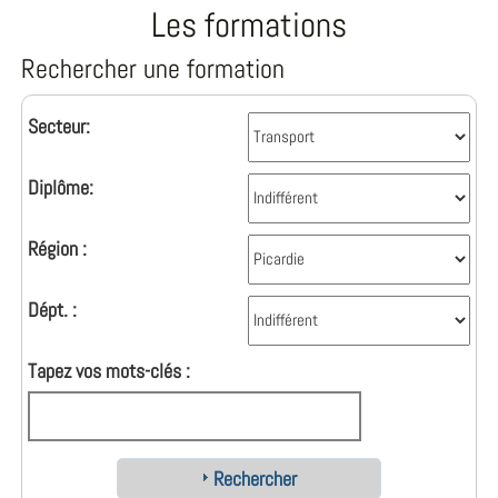
Les formations
Rechercher une formation
Secteur:
Diplôme:
Région :
Dépt. :
Tapez vos mots-clés :
Rechercher