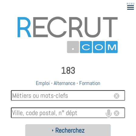
183
Emploi
-
Alternance
-
Formation
Recherchez