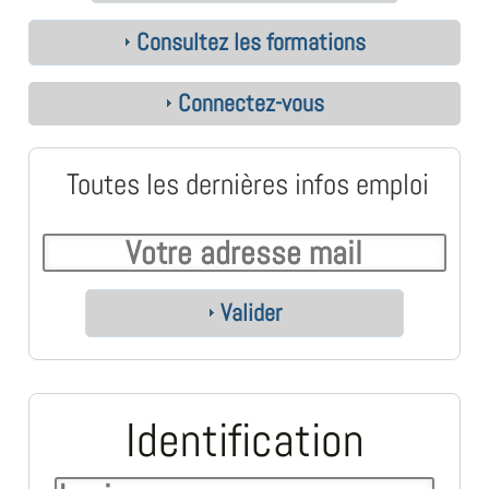
Consultez les formations
Connectez-vous
Toutes les dernières infos emploi
Valider
Identification