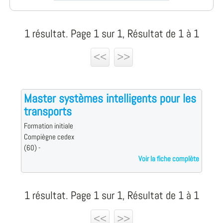
1 résultat. Page 1 sur 1, Résultat de 1 à 1
<<
>>
Master systèmes intelligents pour les
transports
Formation initiale
Compiègne cedex
(60) -
Voir la fiche complète
1 résultat. Page 1 sur 1, Résultat de 1 à 1
<<
>>