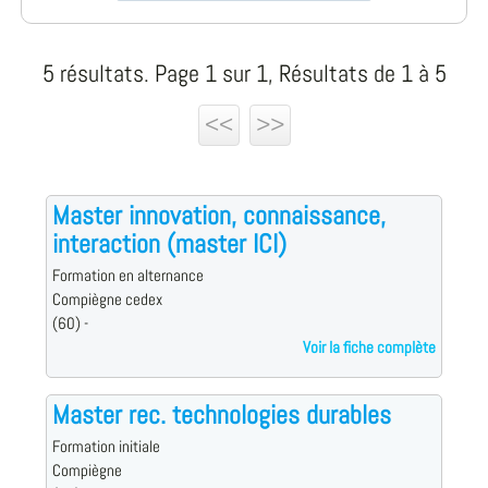
5 résultats. Page 1 sur 1, Résultats de 1 à 5
<<
>>
Master innovation, connaissance,
interaction (master ICI)
Formation en alternance
Compiègne cedex
(60) -
Voir la fiche complète
Master rec. technologies durables
Formation initiale
Compiègne