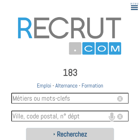
183
Emploi
-
Alternance
-
Formation
Recherchez