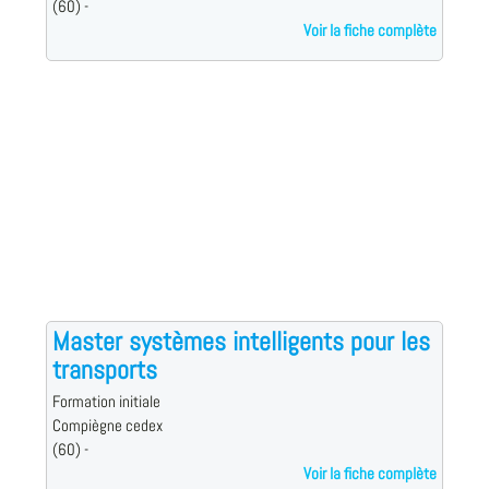
(60) -
Voir la fiche complète
Master systèmes intelligents pour les
transports
Formation initiale
Compiègne cedex
(60) -
Voir la fiche complète