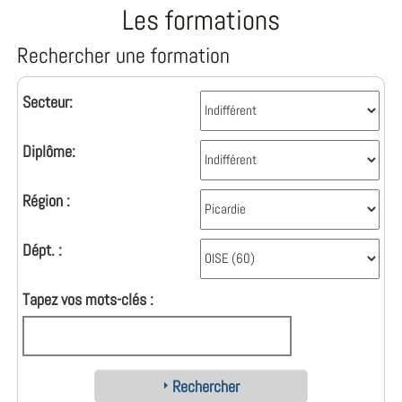
Les formations
Rechercher une formation
Secteur:
Diplôme:
Région :
Dépt. :
Tapez vos mots-clés :
Rechercher