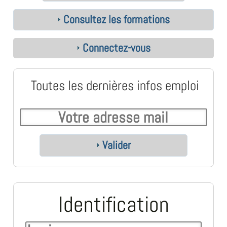
Consultez les formations
Connectez-vous
Toutes les dernières infos emploi
Valider
Identification