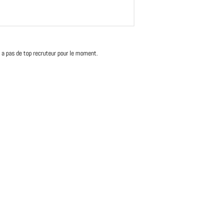
'y a pas de top recruteur pour le moment.