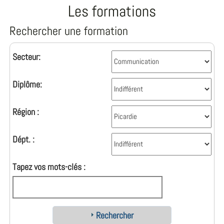
Les formations
Rechercher une formation
Secteur:
Diplôme:
Région :
Dépt. :
Tapez vos mots-clés :
Rechercher