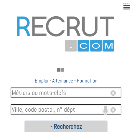
Emploi
-
Alternance
-
Formation
Recherchez