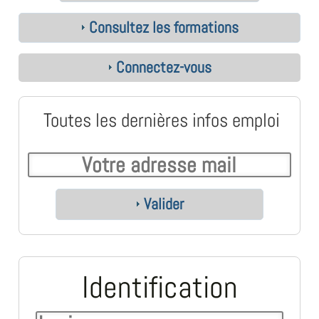
Consultez les formations
Connectez-vous
Toutes les dernières infos emploi
Valider
Identification