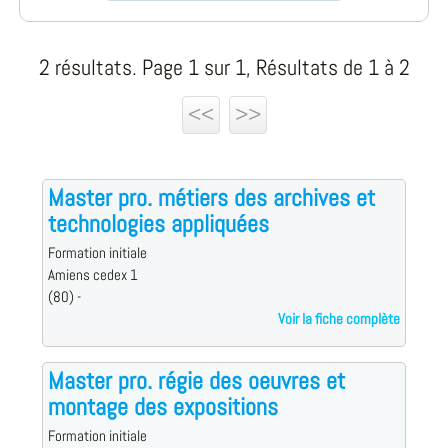
2 résultats. Page 1 sur 1, Résultats de 1 à 2
<<
>>
Master pro. métiers des archives et
technologies appliquées
Formation initiale
Amiens cedex 1
(80) -
Voir la fiche complète
Master pro. régie des oeuvres et
montage des expositions
Formation initiale