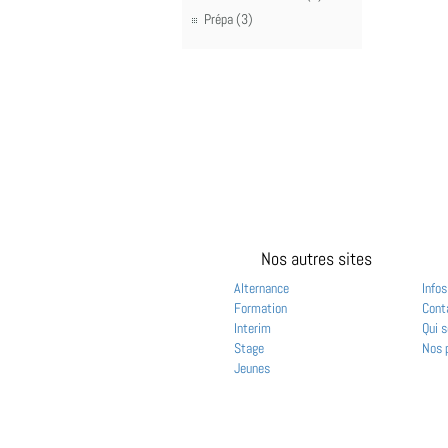
Prépa (3)
Nos autres sites
Alternance
Infos
Formation
Cont
Interim
Qui 
Stage
Nos 
Jeunes