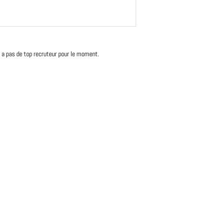
'y a pas de top recruteur pour le moment.