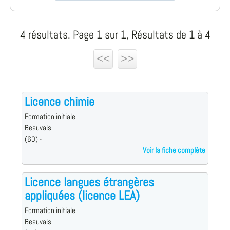
4 résultats. Page 1 sur 1, Résultats de 1 à 4
<<
>>
Licence chimie
Formation initiale
Beauvais
(60) -
Voir la fiche complète
Licence langues étrangères
appliquées (licence LEA)
Formation initiale
Beauvais