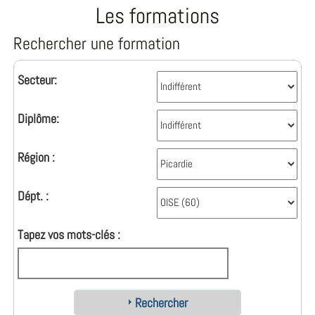
Les formations
Rechercher une formation
Secteur:
Diplôme:
Région :
Dépt. :
Tapez vos mots-clés :
Rechercher