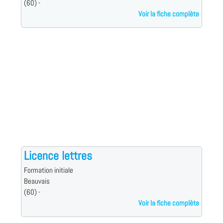
(60) -
Voir la fiche complète
Licence lettres
Formation initiale
Beauvais
(60) -
Voir la fiche complète