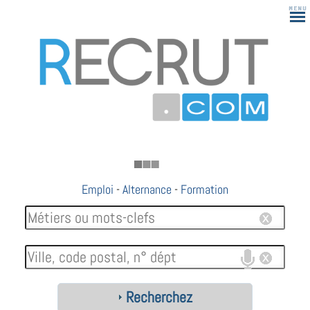
Emploi
-
Alternance
-
Formation
Recherchez