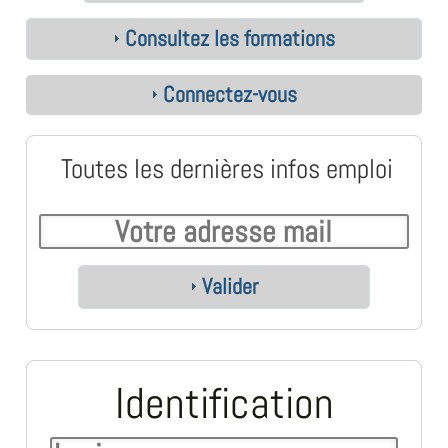
Consultez les formations
Connectez-vous
Toutes les dernières infos emploi
Valider
Identification