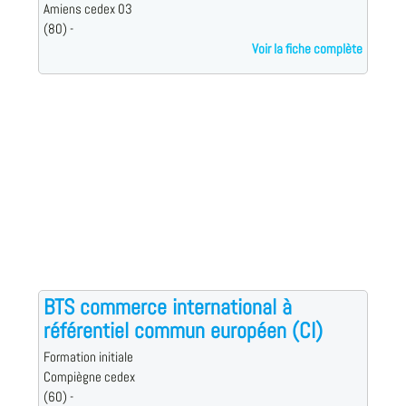
Amiens cedex 03
(80) -
Voir la fiche complète
BTS commerce international à
référentiel commun européen (CI)
Formation initiale
Compiègne cedex
(60) -