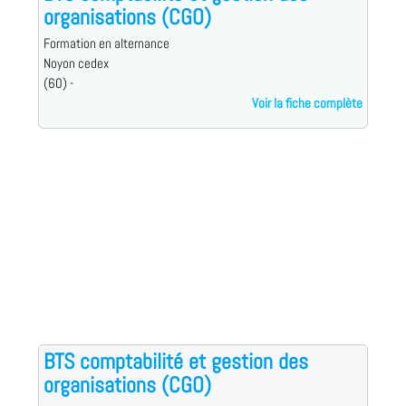
organisations (CGO)
Formation en alternance
Noyon cedex
(60) -
Voir la fiche complète
BTS comptabilité et gestion des
organisations (CGO)