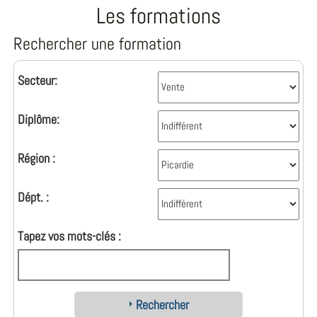
Les formations
Rechercher une formation
Secteur:
Diplôme:
Région :
Dépt. :
Tapez vos mots-clés :
Rechercher