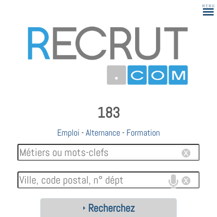
183
Emploi
-
Alternance
-
Formation
Recherchez