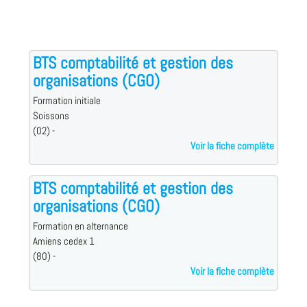
BTS comptabilité et gestion des
organisations (CGO)
Formation initiale
Soissons
(02) -
Voir la fiche complète
BTS comptabilité et gestion des
organisations (CGO)
Formation en alternance
Amiens cedex 1
(80) -
Voir la fiche complète