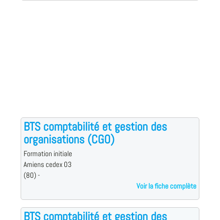
BTS comptabilité et gestion des
organisations (CGO)
Formation initiale
Amiens cedex 03
(80) -
Voir la fiche complète
BTS comptabilité et gestion des