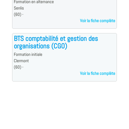
Formation en alternance
Senlis
(60) -
Voir la fiche complète
BTS comptabilité et gestion des
organisations (CGO)
Formation initiale
Clermont
(60) -
Voir la fiche complète