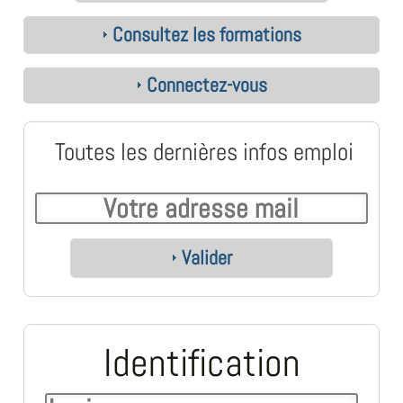
Consultez les formations
Connectez-vous
Toutes les dernières infos emploi
Valider
Identification