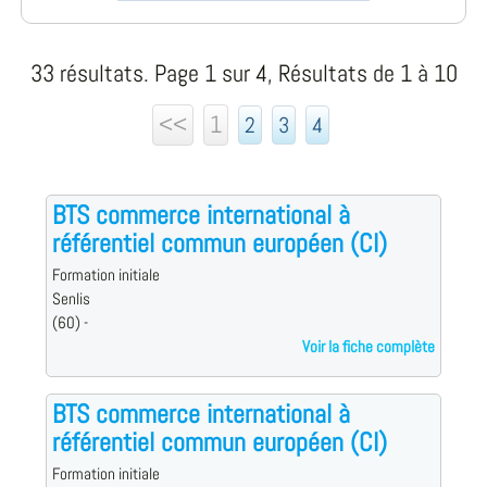
33 résultats. Page 1 sur 4, Résultats de 1 à 10
<<
1
2
3
4
BTS commerce international à
référentiel commun européen (CI)
Formation initiale
Senlis
(60) -
Voir la fiche complète
BTS commerce international à
référentiel commun européen (CI)
Formation initiale