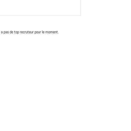
'y a pas de top recruteur pour le moment.