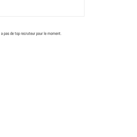
'y a pas de top recruteur pour le moment.