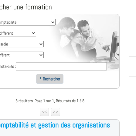
cher une formation
ots-clés :
Rechercher
8 résultats. Page 1 sur 1, Résultats de 1 à 8
<<
>>
mptabilité et gestion des organisations