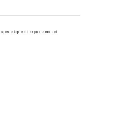
'y a pas de top recruteur pour le moment.