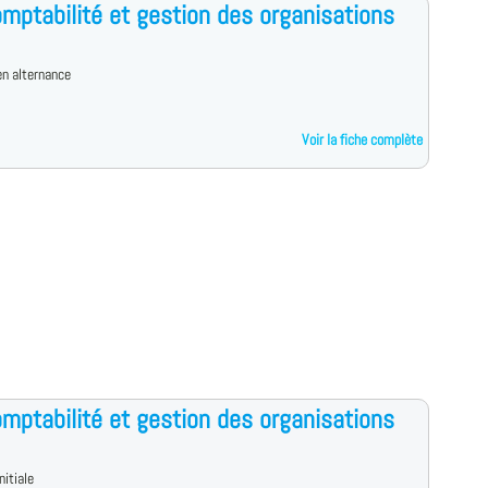
mptabilité et gestion des organisations
n alternance
Voir la fiche complète
mptabilité et gestion des organisations
nitiale