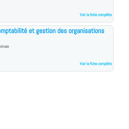
Voir la fiche complète
mptabilité et gestion des organisations
nitiale
Voir la fiche complète