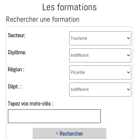
Les formations
Rechercher une formation
Secteur:
Diplôme:
Région :
Dépt. :
Tapez vos mots-clés :
Rechercher