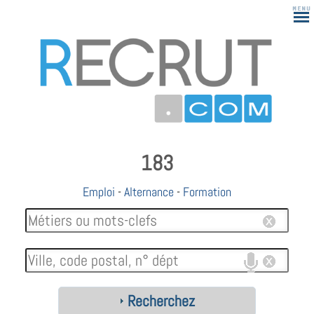
183
Emploi
-
Alternance
-
Formation
Recherchez