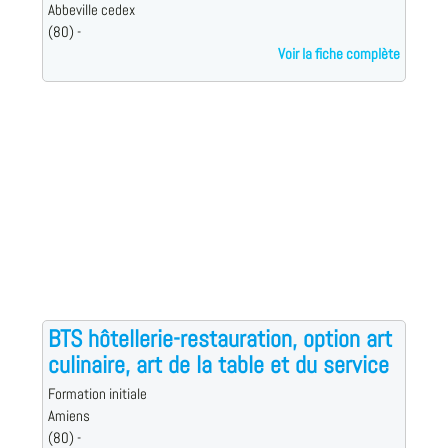
Abbeville cedex
(80) -
Voir la fiche complète
BTS hôtellerie-restauration, option art
culinaire, art de la table et du service
Formation initiale
Amiens
(80) -