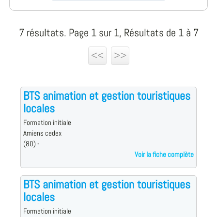
7 résultats. Page 1 sur 1, Résultats de 1 à 7
<<
>>
BTS animation et gestion touristiques
locales
Formation initiale
Amiens cedex
(80) -
Voir la fiche complète
BTS animation et gestion touristiques
locales
Formation initiale