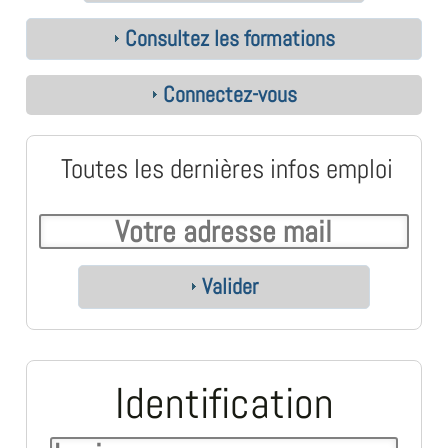
Consultez les formations
Connectez-vous
Toutes les dernières infos emploi
Valider
Identification