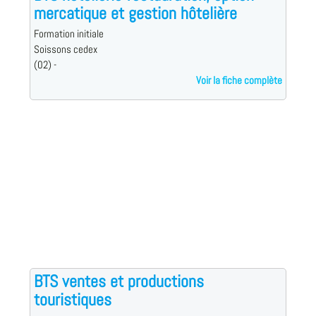
mercatique et gestion hôtelière
Formation initiale
Soissons cedex
(02) -
Voir la fiche complète
BTS ventes et productions
touristiques