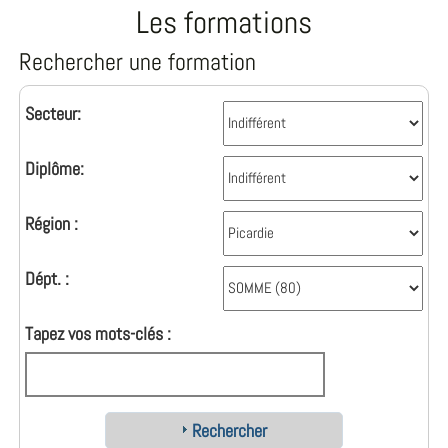
Les formations
Rechercher une formation
Secteur:
Diplôme:
Région :
Dépt. :
Tapez vos mots-clés :
Rechercher