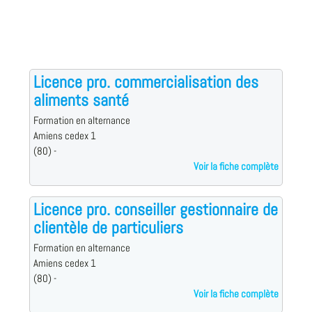
Licence pro. commercialisation des
aliments santé
Formation en alternance
Amiens cedex 1
(80) -
Voir la fiche complète
Licence pro. conseiller gestionnaire de
clientèle de particuliers
Formation en alternance
Amiens cedex 1
(80) -
Voir la fiche complète