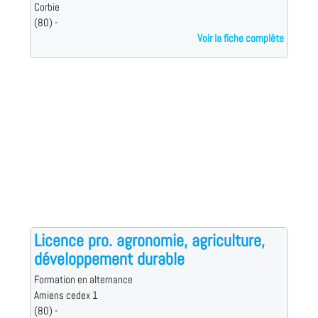
Corbie
(80) -
Voir la fiche complète
Licence pro. agronomie, agriculture,
développement durable
Formation en alternance
Amiens cedex 1
(80) -