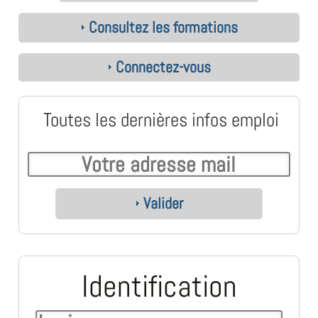
Consultez les formations
Connectez-vous
Toutes les dernières infos emploi
Valider
Identification