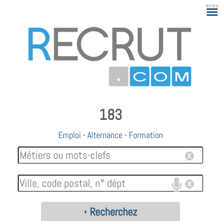
183
Emploi
-
Alternance
-
Formation
Recherchez