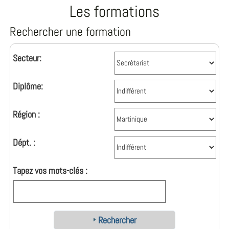
Les formations
Rechercher une formation
Secteur:
Diplôme:
Région :
Dépt. :
Tapez vos mots-clés :
Rechercher