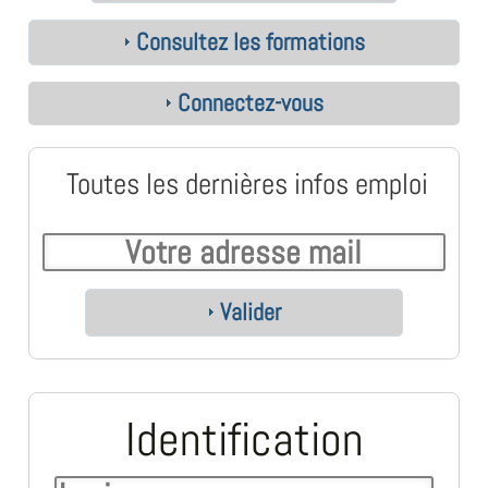
Consultez les formations
Connectez-vous
Toutes les dernières infos emploi
Valider
Identification