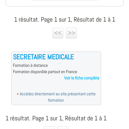
1 résultat. Page 1 sur 1, Résultat de 1 à 1
<<
>>
SECRETAIRE MEDICALE
Formation à distance
Formation disponible partout en France
Voir la fiche complète
Accédez directement au site présentant cette
formation
1 résultat. Page 1 sur 1, Résultat de 1 à 1