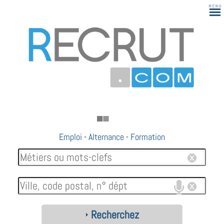
Emploi
-
Alternance
-
Formation
Recherchez