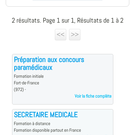
2 résultats. Page 1 sur 1, Résultats de 1 à 2
<<
>>
Préparation aux concours
paramédicaux
Formation initiale
Fort-de-France
(972) -
Voir la fiche complète
SECRETAIRE MEDICALE
Formation à distance
Formation disponible partout en France