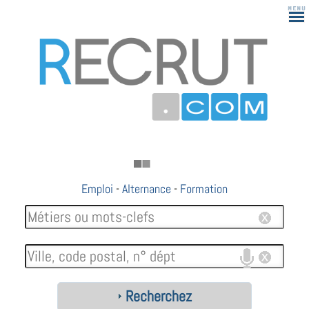
Emploi
-
Alternance
-
Formation
Recherchez