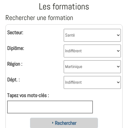
Les formations
Rechercher une formation
Secteur:
Diplôme:
Région :
Dépt. :
Tapez vos mots-clés :
Rechercher