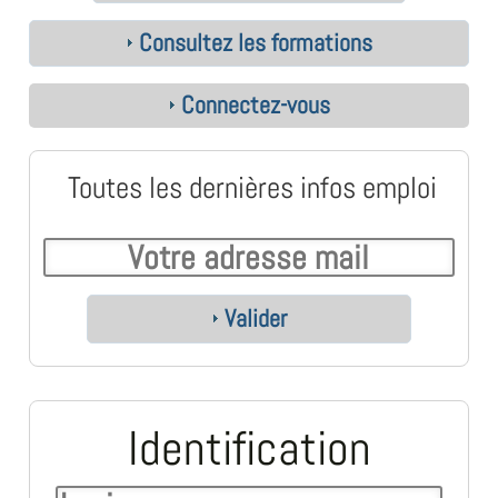
Consultez les formations
Connectez-vous
Toutes les dernières infos emploi
Valider
Identification