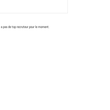
'y a pas de top recruteur pour le moment.