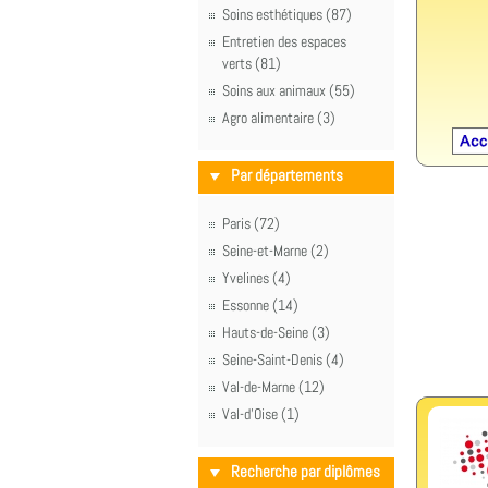
Soins esthétiques (87)
Entretien des espaces
verts (81)
Soins aux animaux (55)
Agro alimentaire (3)
Par départements
Paris (72)
Seine-et-Marne (2)
Yvelines (4)
Essonne (14)
Hauts-de-Seine (3)
Seine-Saint-Denis (4)
Val-de-Marne (12)
Val-d'Oise (1)
Recherche par diplômes