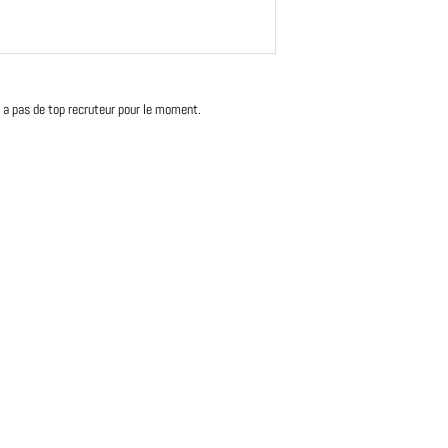
'y a pas de top recruteur pour le moment.