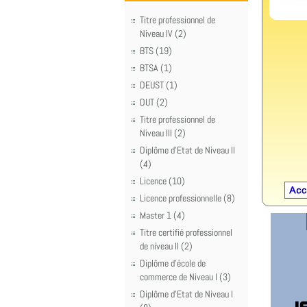
Titre professionnel de
Niveau IV (2)
BTS (19)
BTSA (1)
DEUST (1)
DUT (2)
Titre professionnel de
Niveau III (2)
Diplôme d'Etat de Niveau II
(4)
Licence (10)
Licence professionnelle (8)
Master 1 (4)
Titre certifié professionnel
de niveau II (2)
Diplôme d'école de
commerce de Niveau I (3)
Diplôme d'Etat de Niveau I