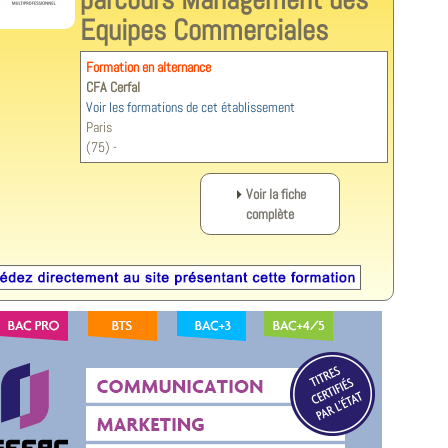
Equipes Commerciales
Formation en alternance
CFA Cerfal
Voir les formations de cet établissement
Paris
(75) -
Voir la fiche
complète