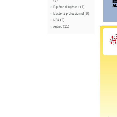
(8)
Diplôme d'ingénieur (1)
Master 2 professionnel (9)
MBA (2)
Autres (11)