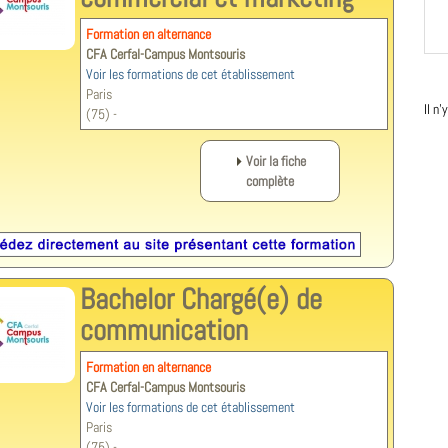
Formation en alternance
CFA Cerfal-Campus Montsouris
Voir les formations de cet établissement
Paris
Il n
(75) -
Voir la fiche
complète
Bachelor Chargé(e) de
communication
Formation en alternance
CFA Cerfal-Campus Montsouris
Voir les formations de cet établissement
Paris
(75) -