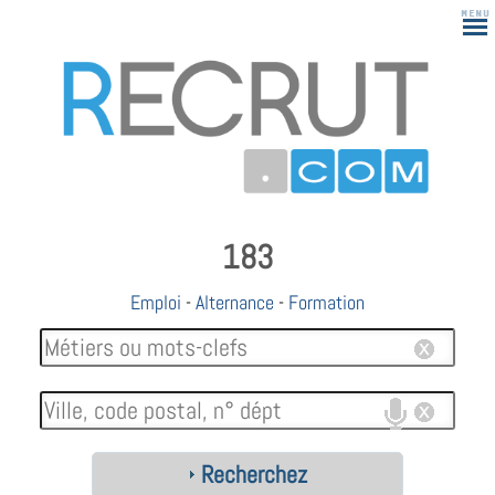
183
Emploi
-
Alternance
-
Formation
Recherchez