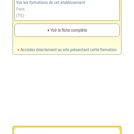
Voir les formations de cet établissement
Paris
(75) -
Voir la fiche complète
Accédez directement au site présentant cette formation