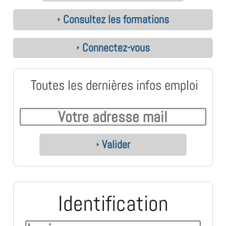
Consultez les formations
Connectez-vous
Toutes les dernières infos emploi
Valider
Identification