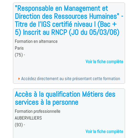
"Responsable en Management et
Direction des Ressources Humaines" -
Titre de l'IGS certifié niveau I (Bac +
5) Inscrit au RNCP (JO du 05/03/06)
Formation en alternance
Paris
(75) -
Voir la fiche complète
Accédez directement au site présentant cette formation
Accès à la qualification Métiers des
services à la personne
Formation professionnelle
AUBERVILLIERS
(93) -
Voir la fiche complète