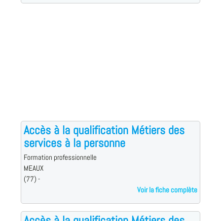
Accès à la qualification Métiers des
services à la personne
Formation professionnelle
MEAUX
(77) -
Voir la fiche complète
Accès à la qualification Métiers des