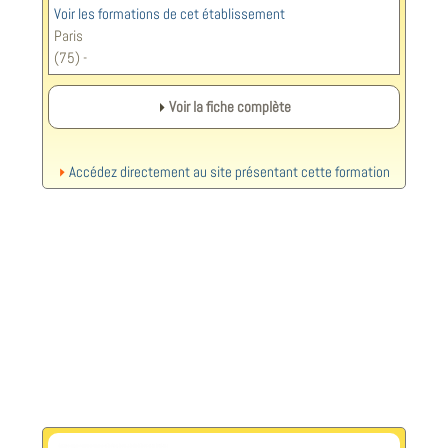
Voir les formations de cet établissement
Paris
(75) -
Voir la fiche complète
Accédez directement au site présentant cette formation