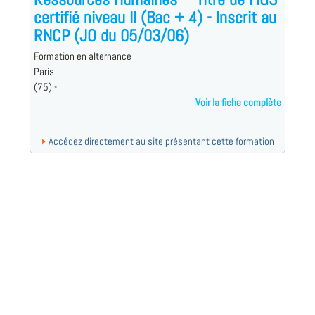
certifié niveau II (Bac + 4) - Inscrit au
RNCP (JO du 05/03/06)
Formation en alternance
Paris
(75) -
Voir la fiche complète
Accédez directement au site présentant cette formation