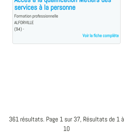
services à la personne
Formation professionnelle
ALFORVILLE
(94) -
Voir la fiche complète
361 résultats. Page 1 sur 37, Résultats de 1 à
10