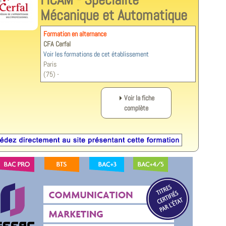
Mécanique et Automatique
Formation en alternance
CFA Cerfal
Voir les formations de cet établissement
Paris
(75) -
Voir la fiche
complète