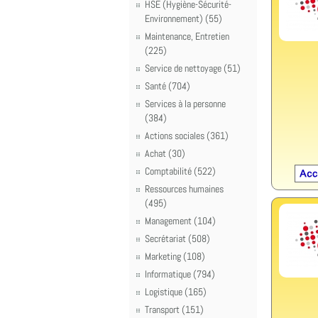
HSE (Hygiène-Sécurité-
Environnement) (55)
Maintenance, Entretien
(225)
Service de nettoyage (51)
Santé (704)
Services à la personne
(384)
Actions sociales (361)
Achat (30)
Comptabilité (522)
Ressources humaines
(495)
Management (104)
Secrétariat (508)
Marketing (108)
Informatique (794)
Logistique (165)
Transport (151)