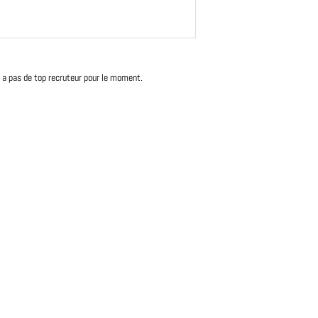
'y a pas de top recruteur pour le moment.