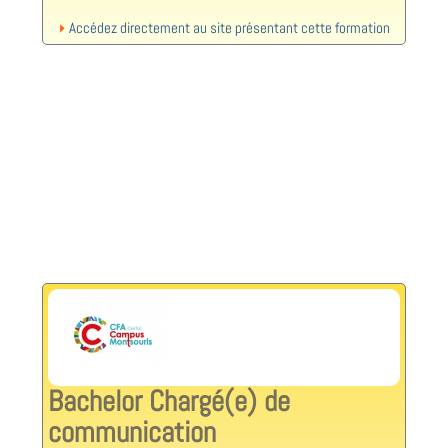
Accédez directement au site présentant cette formation
Bachelor Chargé(e) de
communication