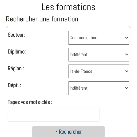
Les formations
Rechercher une formation
Secteur:
Diplôme:
Région :
Dépt. :
Tapez vos mots-clés :
Rechercher