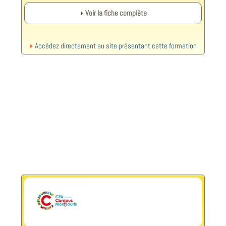
Voir la fiche complète
Accédez directement au site présentant cette formation