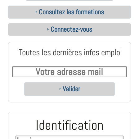
Consultez les formations
Connectez-vous
Toutes les dernières infos emploi
Valider
Identification