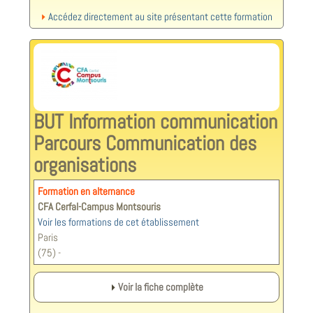
Accédez directement au site présentant cette formation
BUT Information communication
Parcours Communication des
organisations
Formation en alternance
CFA Cerfal-Campus Montsouris
Voir les formations de cet établissement
Paris
(75) -
Voir la fiche complète