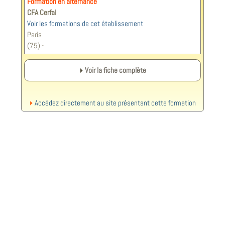
Formation en alternance
CFA Cerfal
Voir les formations de cet établissement
Paris
(75) -
Voir la fiche complète
Accédez directement au site présentant cette formation