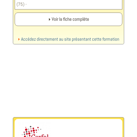
(75) -
Voir la fiche complète
Accédez directement au site présentant cette formation