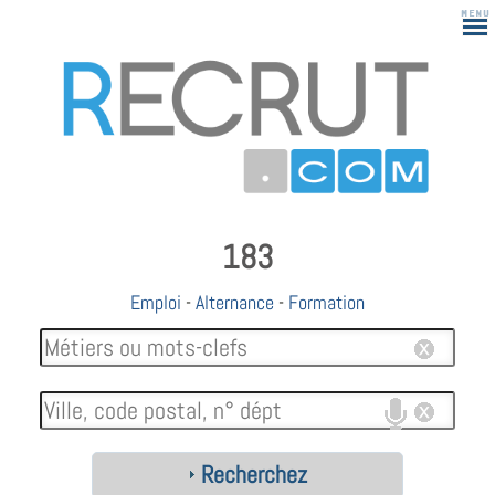
183
Emploi
-
Alternance
-
Formation
Recherchez