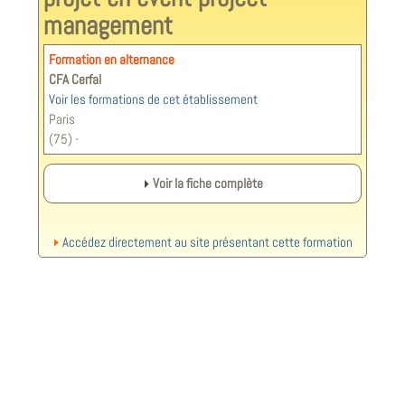
management
Formation en alternance
CFA Cerfal
Voir les formations de cet établissement
Paris
(75) -
Voir la fiche complète
Accédez directement au site présentant cette formation