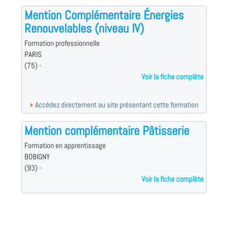
Mention Complémentaire Énergies
Renouvelables (niveau IV)
Formation professionnelle
PARIS
(75) -
Voir la fiche complète
Accédez directement au site présentant cette formation
Mention complémentaire Pâtisserie
Formation en apprentissage
BOBIGNY
(93) -
Voir la fiche complète