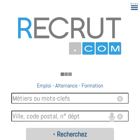
183
Emploi
-
Alternance
-
Formation
Recherchez