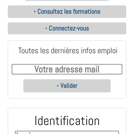
Consultez les formations
Connectez-vous
Toutes les dernières infos emploi
Valider
Identification