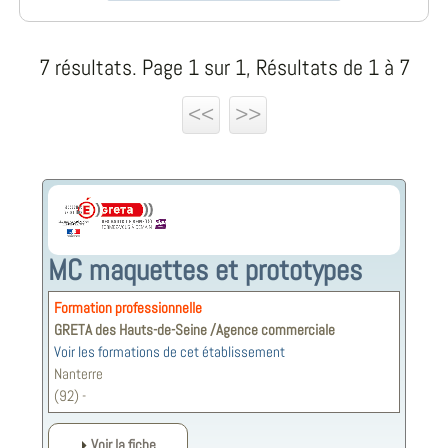
7 résultats. Page 1 sur 1, Résultats de 1 à 7
<<
>>
MC maquettes et prototypes
Formation professionnelle
GRETA des Hauts-de-Seine /Agence commerciale
Voir les formations de cet établissement
Nanterre
(92) -
Voir la fiche