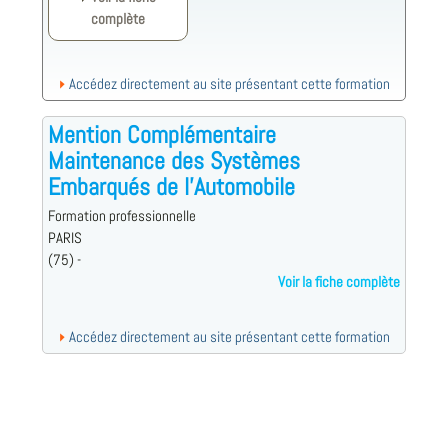
complète
Accédez directement au site présentant cette formation
Mention Complémentaire
Maintenance des Systèmes
Embarqués de l'Automobile
Formation professionnelle
PARIS
(75) -
Voir la fiche complète
Accédez directement au site présentant cette formation