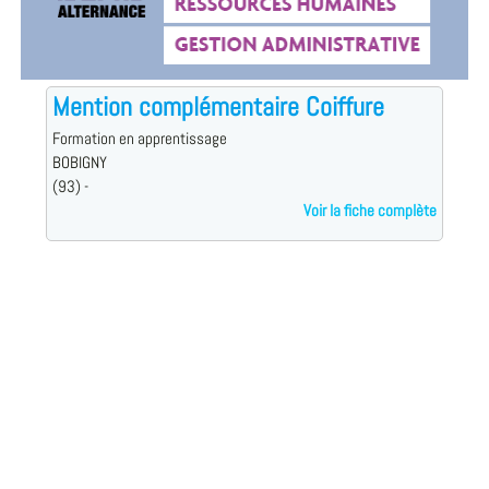
Mention complémentaire Coiffure
Formation en apprentissage
BOBIGNY
(93) -
Voir la fiche complète