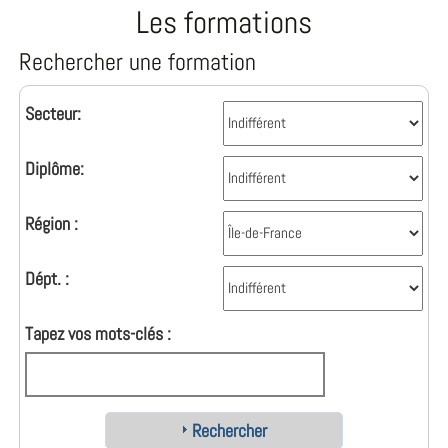
Les formations
Rechercher une formation
Secteur:
Diplôme:
Région :
Dépt. :
Tapez vos mots-clés :
Rechercher