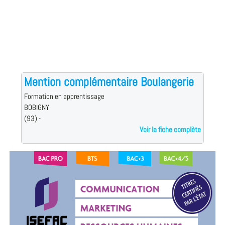
Mention complémentaire Boulangerie
Formation en apprentissage
BOBIGNY
(93) -
Voir la fiche complète