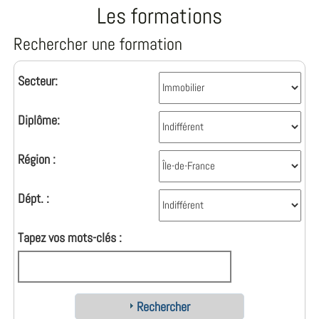
Les formations
Rechercher une formation
Secteur:
Diplôme:
Région :
Dépt. :
Tapez vos mots-clés :
Rechercher