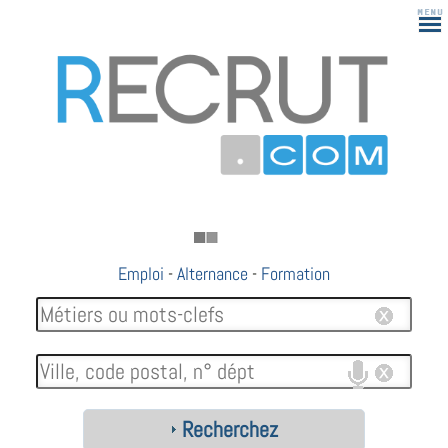
Emploi
-
Alternance
-
Formation
Recherchez