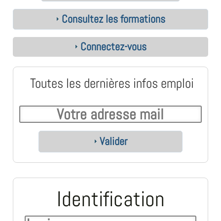
Consultez les formations
Connectez-vous
Toutes les dernières infos emploi
Valider
Identification