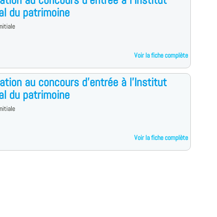
al du patrimoine
nitiale
Voir la fiche complète
ation au concours d'entrée à l'Institut
al du patrimoine
nitiale
Voir la fiche complète