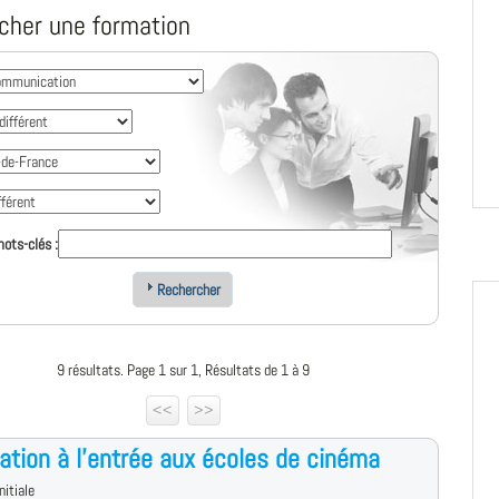
cher une formation
ots-clés :
Rechercher
9 résultats. Page 1 sur 1, Résultats de 1 à 9
<<
>>
ation à l'entrée aux écoles de cinéma
nitiale