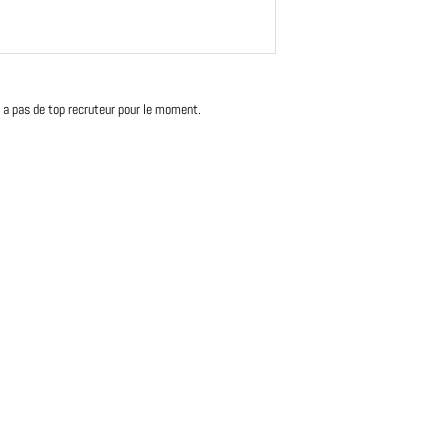
'y a pas de top recruteur pour le moment.