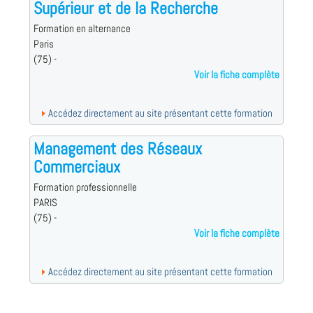
Supérieur et de la Recherche
Formation en alternance
Paris
(75) -
Voir la fiche complète
Accédez directement au site présentant cette formation
Management des Réseaux
Commerciaux
Formation professionnelle
PARIS
(75) -
Voir la fiche complète
Accédez directement au site présentant cette formation