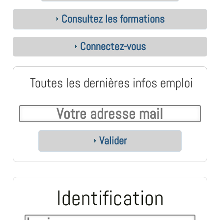
Consultez les formations
Connectez-vous
Toutes les dernières infos emploi
Valider
Identification