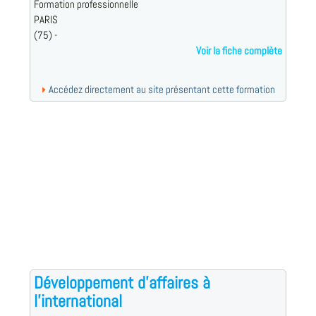
Formation professionnelle
PARIS
(75) -
Voir la fiche complète
Accédez directement au site présentant cette formation
Développement d’affaires à
l’international