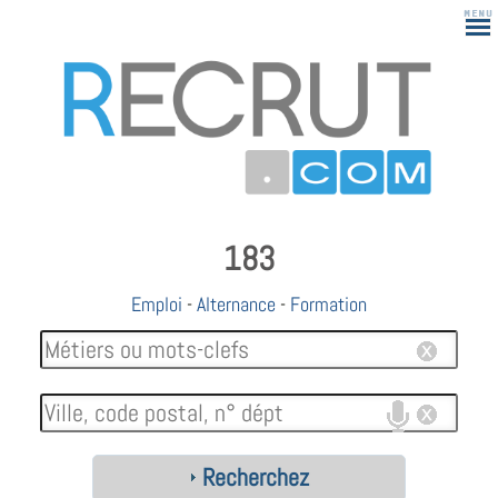
183
Emploi
-
Alternance
-
Formation
Recherchez