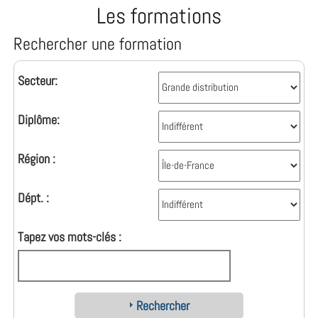
Les formations
Rechercher une formation
Secteur:
Diplôme:
Région :
Dépt. :
Tapez vos mots-clés :
Rechercher