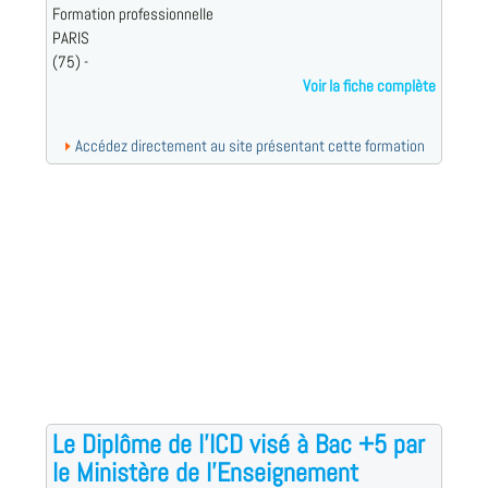
Formation professionnelle
PARIS
(75) -
Voir la fiche complète
Accédez directement au site présentant cette formation
Le Diplôme de l'ICD visé à Bac +5 par
le Ministère de l'Enseignement