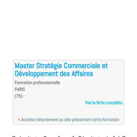
Master Stratégie Commerciale et
Développement des Affaires
Formation professionnelle
PARIS
(75) -
Voir la fiche complète
Accédez directement au site présentant cette formation