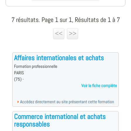
7 résultats. Page 1 sur 1, Résultats de 1 à 7
<<
>>
Affaires internationales et achats
Formation professionnelle
PARIS
(75) -
Voir la fiche complète
Accédez directement au site présentant cette formation
Commerce international et achats
responsables