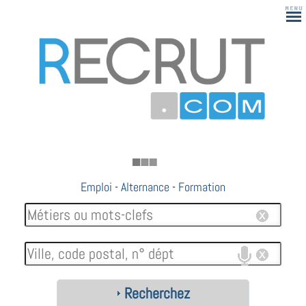
183
Emploi
-
Alternance
-
Formation
Recherchez