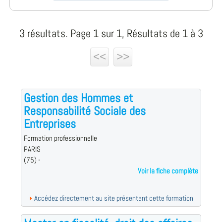
3 résultats. Page 1 sur 1, Résultats de 1 à 3
<<
>>
Gestion des Hommes et
Responsabilité Sociale des
Entreprises
Formation professionnelle
PARIS
(75) -
Voir la fiche complète
Accédez directement au site présentant cette formation