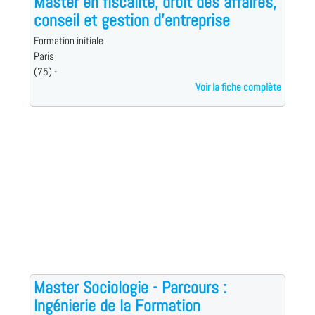
Master en fiscalité, droit des affaires,
conseil et gestion d'entreprise
Formation initiale
Paris
(75) -
Voir la fiche complète
Master Sociologie - Parcours :
Ingénierie de la Formation