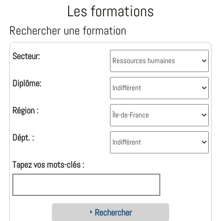
Les formations
Rechercher une formation
Secteur:
Diplôme:
Région :
Dépt. :
Tapez vos mots-clés :
Rechercher