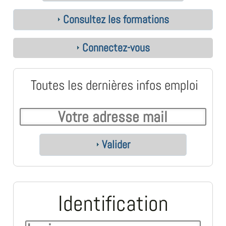
Consultez les formations
Connectez-vous
Toutes les dernières infos emploi
Valider
Identification