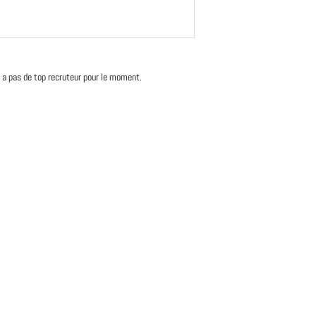
'y a pas de top recruteur pour le moment.