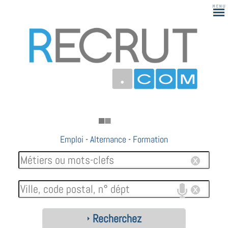
Emploi
-
Alternance
-
Formation
Recherchez