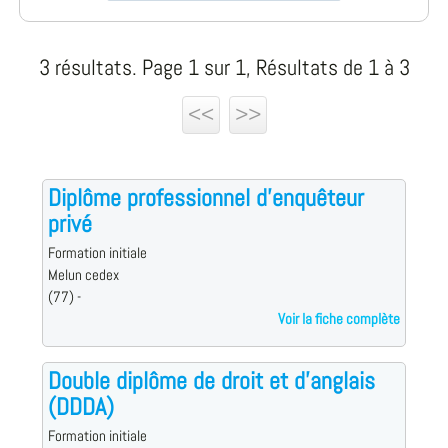
3 résultats. Page 1 sur 1, Résultats de 1 à 3
<<
>>
Diplôme professionnel d'enquêteur
privé
Formation initiale
Melun cedex
(77) -
Voir la fiche complète
Double diplôme de droit et d'anglais
(DDDA)
Formation initiale