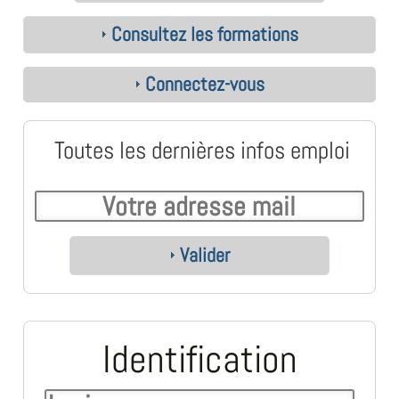
Consultez les formations
Connectez-vous
Toutes les dernières infos emploi
Valider
Identification