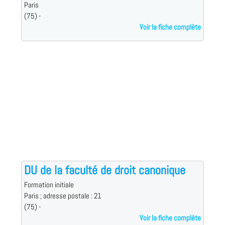
Paris
(75) -
Voir la fiche complète
DU de la faculté de droit canonique
Formation initiale
Paris ; adresse postale : 21
(75) -
Voir la fiche complète