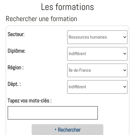
Les formations
Rechercher une formation
Secteur:
Diplôme:
Région :
Dépt. :
Tapez vos mots-clés :
Rechercher