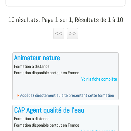
10 résultats. Page 1 sur 1, Résultats de 1 à 10
<<
>>
Animateur nature
Formation à distance
Formation disponible partout en France
Voir la fiche complète
Accédez directement au site présentant cette formation
CAP Agent qualité de l'eau
Formation à distance
Formation disponible partout en France