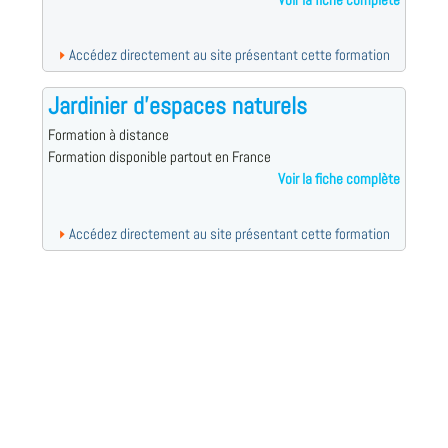
Voir la fiche complète
Accédez directement au site présentant cette formation
Jardinier d'espaces naturels
Formation à distance
Formation disponible partout en France
Voir la fiche complète
Accédez directement au site présentant cette formation