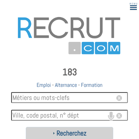
183
Emploi
-
Alternance
-
Formation
Recherchez