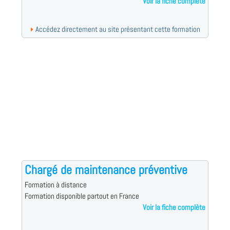
Voir la fiche complète
Accédez directement au site présentant cette formation
Chargé de maintenance préventive
Formation à distance
Formation disponible partout en France
Voir la fiche complète