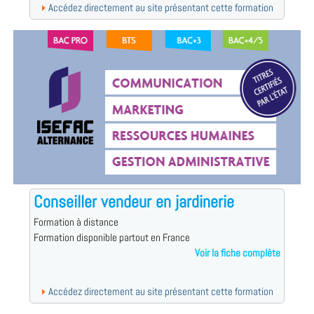
Accédez directement au site présentant cette formation
Conseiller vendeur en jardinerie
Formation à distance
Formation disponible partout en France
Voir la fiche complète
Accédez directement au site présentant cette formation