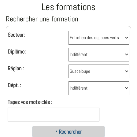
Les formations
Rechercher une formation
Secteur:
Diplôme:
Région :
Dépt. :
Tapez vos mots-clés :
Rechercher