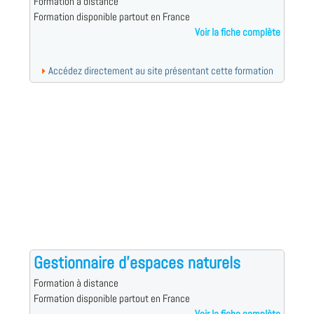
Formation à distance
Formation disponible partout en France
Voir la fiche complète
Accédez directement au site présentant cette formation
Gestionnaire d'espaces naturels
Formation à distance
Formation disponible partout en France