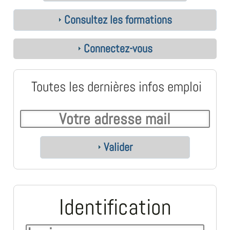
Consultez les formations
Connectez-vous
Toutes les dernières infos emploi
Valider
Identification