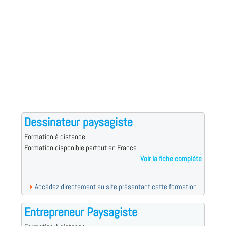
Dessinateur paysagiste
Formation à distance
Formation disponible partout en France
Voir la fiche complète
Accédez directement au site présentant cette formation
Entrepreneur Paysagiste