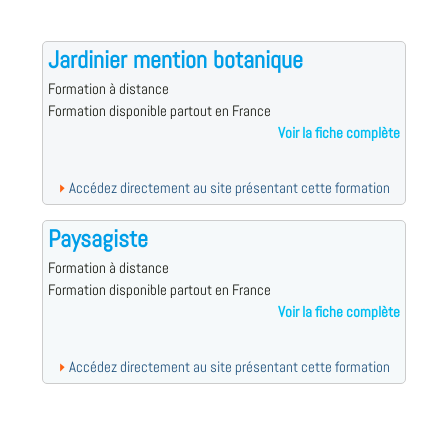
Jardinier mention botanique
Formation à distance
Formation disponible partout en France
Voir la fiche complète
Accédez directement au site présentant cette formation
Paysagiste
Formation à distance
Formation disponible partout en France
Voir la fiche complète
Accédez directement au site présentant cette formation