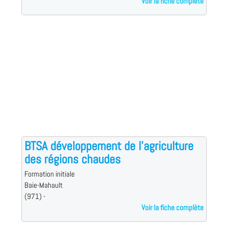
Voir la fiche complète
BTSA développement de l'agriculture
des régions chaudes
Formation initiale
Baie-Mahault
(971) -
Voir la fiche complète