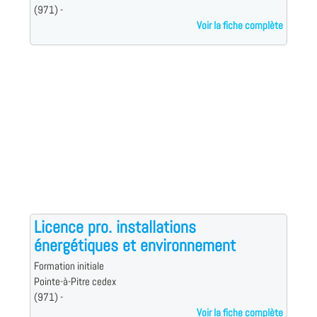
(971) -
Voir la fiche complète
Licence pro. installations
énergétiques et environnement
Formation initiale
Pointe-à-Pitre cedex
(971) -
Voir la fiche complète