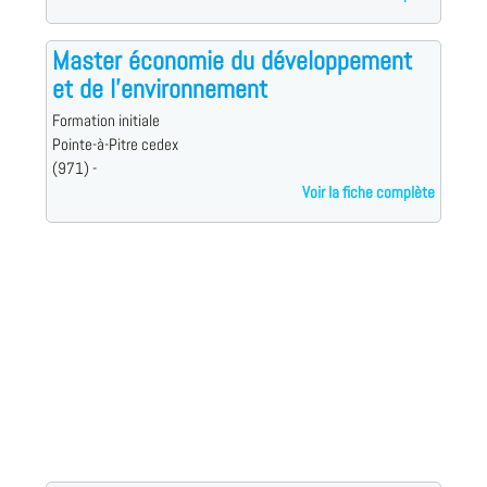
Master économie du développement
et de l'environnement
Formation initiale
Pointe-à-Pitre cedex
(971) -
Voir la fiche complète