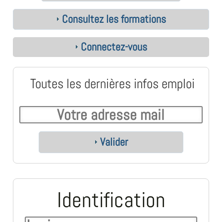
Consultez les formations
Connectez-vous
Toutes les dernières infos emploi
Valider
Identification