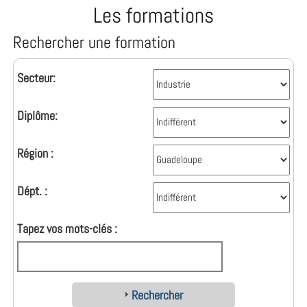
Les formations
Rechercher une formation
Secteur:
Diplôme:
Région :
Dépt. :
Tapez vos mots-clés :
Rechercher