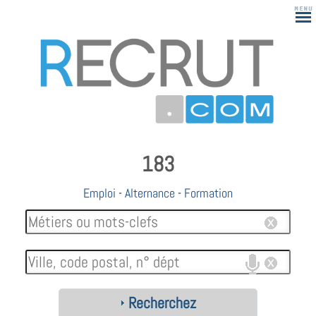
183
Emploi
-
Alternance
-
Formation
Recherchez