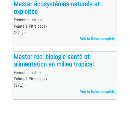
Master écosystèmes naturels et
exploités
Formation initiale
Pointe-à-Pitre cedex
(971) -
Voir la fiche complète
Master rec. biologie santé et
alimentation en milieu tropical
Formation initiale
Pointe-à-Pitre cedex
(971) -
Voir la fiche complète