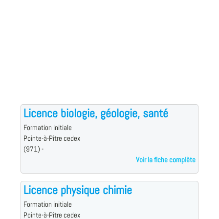
Licence biologie, géologie, santé
Formation initiale
Pointe-à-Pitre cedex
(971) -
Voir la fiche complète
Licence physique chimie
Formation initiale
Pointe-à-Pitre cedex