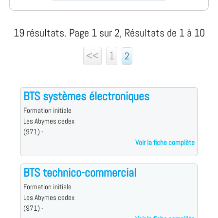
19 résultats. Page 1 sur 2, Résultats de 1 à 10
<<
1
2
BTS systèmes électroniques
Formation initiale
Les Abymes cedex
(971) -
Voir la fiche complète
BTS technico-commercial
Formation initiale
Les Abymes cedex
(971) -