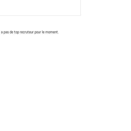
'y a pas de top recruteur pour le moment.