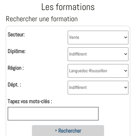
Les formations
Rechercher une formation
Secteur:
Diplôme:
Région :
Dépt. :
Tapez vos mots-clés :
Rechercher