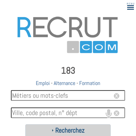
183
Emploi
-
Alternance
-
Formation
Recherchez