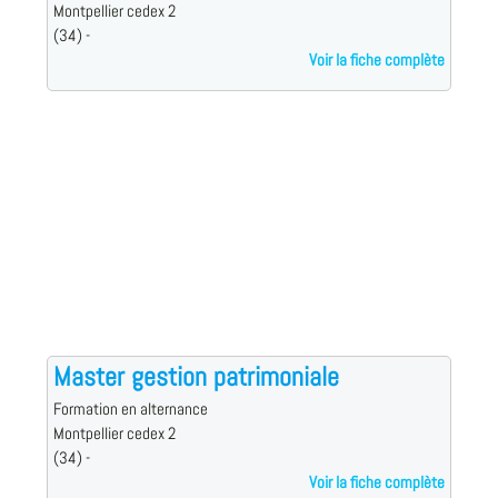
Montpellier cedex 2
(34) -
Voir la fiche complète
Master gestion patrimoniale
Formation en alternance
Montpellier cedex 2
(34) -
Voir la fiche complète