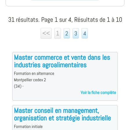
31 résultats. Page 1 sur 4, Résultats de 1 à 10
<<
1
2
3
4
Master commerce et vente dans les
industries agroalimentaires
Formation en alternance
Montpellier cedex 2
(34) -
Voir la fiche complète
Master conseil en management,
organisation et stratégie industrielle
Formation initiale