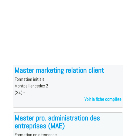
Master marketing relation client
Formation initiale
Montpellier cedex 2
(34) -
Voir la fiche complète
Master pro. administration des
entreprises (MAE)
Formation en alternance