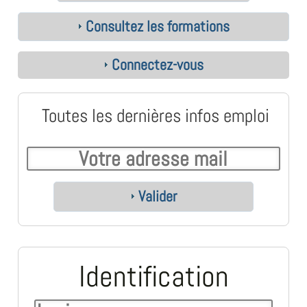
Consultez les formations
Connectez-vous
Toutes les dernières infos emploi
Valider
Identification