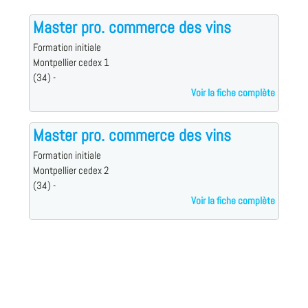
Master pro. commerce des vins
Formation initiale
Montpellier cedex 1
(34) -
Voir la fiche complète
Master pro. commerce des vins
Formation initiale
Montpellier cedex 2
(34) -
Voir la fiche complète