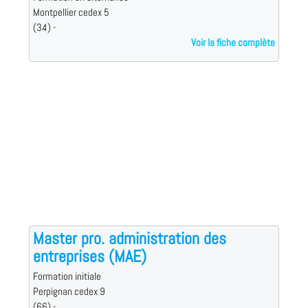
Montpellier cedex 5
(34) -
Voir la fiche complète
Master pro. administration des
entreprises (MAE)
Formation initiale
Perpignan cedex 9
(66) -