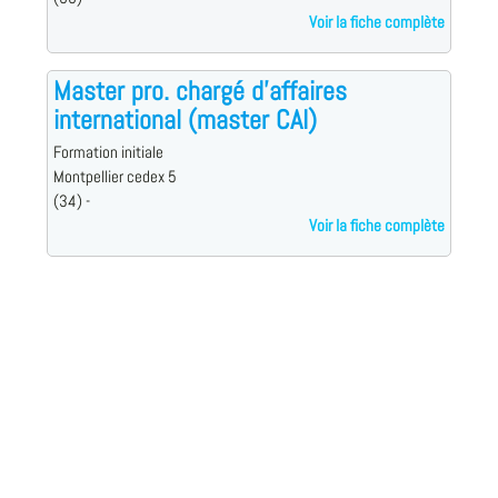
Voir la fiche complète
Master pro. chargé d'affaires
international (master CAI)
Formation initiale
Montpellier cedex 5
(34) -
Voir la fiche complète