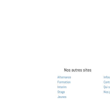
Nos autres sites
Alternance
Infos
Formation
Cont
Interim
Qui 
Stage
Nos 
Jeunes