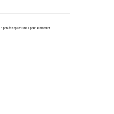
'y a pas de top recruteur pour le moment.