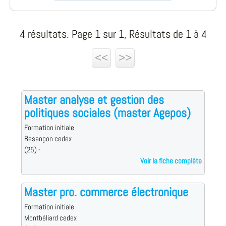
4 résultats. Page 1 sur 1, Résultats de 1 à 4
<<
>>
Master analyse et gestion des
politiques sociales (master Agepos)
Formation initiale
Besançon cedex
(25) -
Voir la fiche complète
Master pro. commerce électronique
Formation initiale
Montbéliard cedex