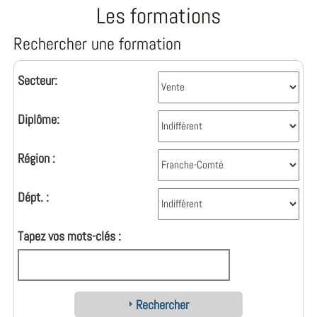
Les formations
Rechercher une formation
Secteur:
Diplôme:
Région :
Dépt. :
Tapez vos mots-clés :
Rechercher