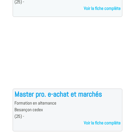
(25) -
Voir la fiche complète
Master pro. e-achat et marchés
Formation en alternance
Besançon cedex
(25) -
Voir la fiche complète