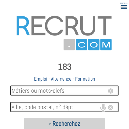
183
Emploi
-
Alternance
-
Formation
Recherchez