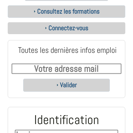
Consultez les formations
Connectez-vous
Toutes les dernières infos emploi
Valider
Identification