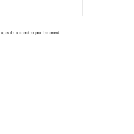
'y a pas de top recruteur pour le moment.