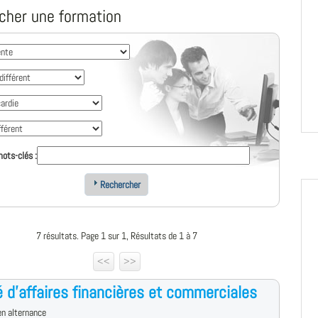
cher une formation
ots-clés :
Rechercher
7 résultats. Page 1 sur 1, Résultats de 1 à 7
<<
>>
 d'affaires financières et commerciales
n alternance