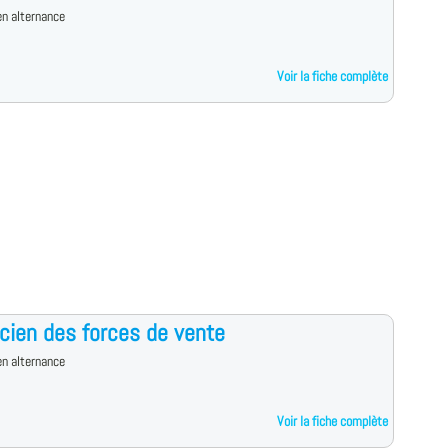
n alternance
Voir la fiche complète
cien des forces de vente
n alternance
Voir la fiche complète