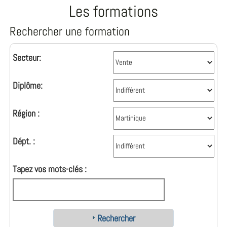
Les formations
Rechercher une formation
Secteur:
Diplôme:
Région :
Dépt. :
Tapez vos mots-clés :
Rechercher