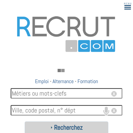
Emploi
-
Alternance
-
Formation
Recherchez