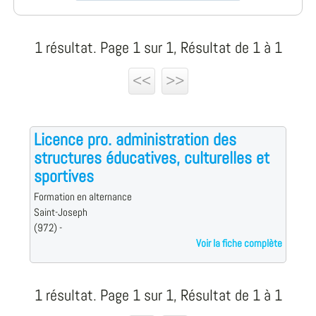
1 résultat. Page 1 sur 1, Résultat de 1 à 1
<<
>>
Licence pro. administration des
structures éducatives, culturelles et
sportives
Formation en alternance
Saint-Joseph
(972) -
Voir la fiche complète
1 résultat. Page 1 sur 1, Résultat de 1 à 1