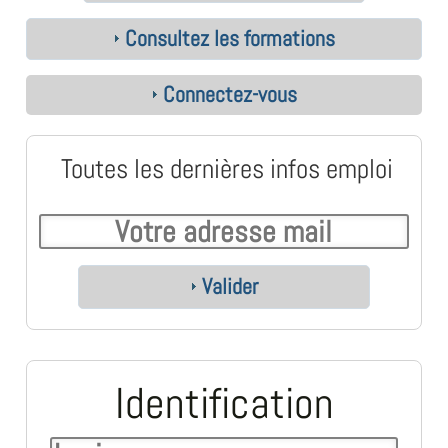
Consultez les formations
Connectez-vous
Toutes les dernières infos emploi
Valider
Identification