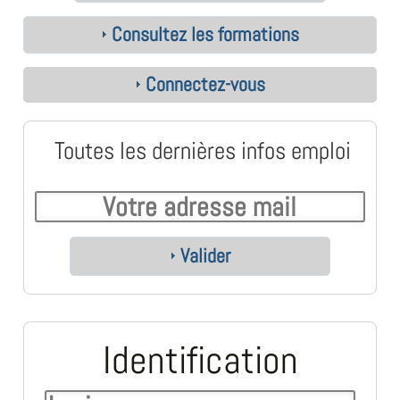
Consultez les formations
Connectez-vous
Toutes les dernières infos emploi
Valider
Identification