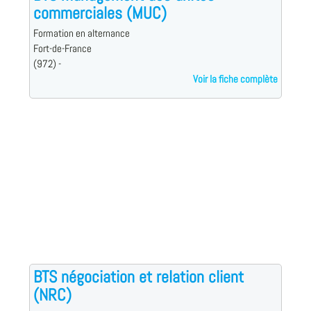
commerciales (MUC)
Formation en alternance
Fort-de-France
(972) -
Voir la fiche complète
BTS négociation et relation client
(NRC)