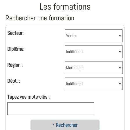
Les formations
Rechercher une formation
Secteur:
Diplôme:
Région :
Dépt. :
Tapez vos mots-clés :
Rechercher