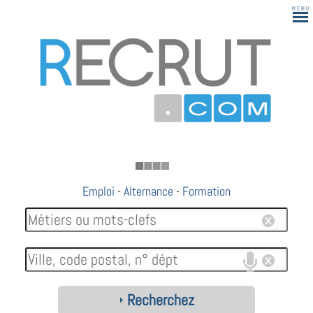
183
Emploi
-
Alternance
-
Formation
Recherchez