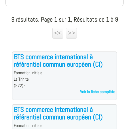
9 résultats. Page 1 sur 1, Résultats de 1 à 9
<<
>>
BTS commerce international à
référentiel commun européen (CI)
Formation initiale
La Trinité
(972) -
Voir la fiche complète
BTS commerce international à
référentiel commun européen (CI)
Formation initiale