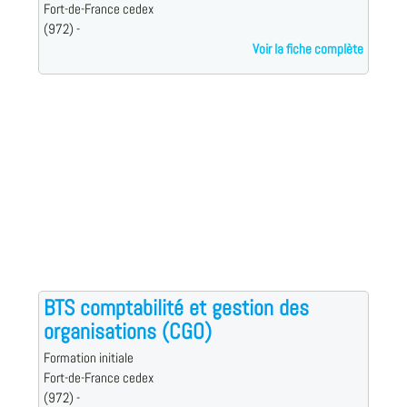
Fort-de-France cedex
(972) -
Voir la fiche complète
BTS comptabilité et gestion des
organisations (CGO)
Formation initiale
Fort-de-France cedex
(972) -