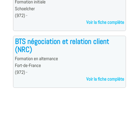
Formation initiale
Schoelcher
(972) -
Voir la fiche complète
BTS négociation et relation client
(NRC)
Formation en alternance
Fort-de-France
(972) -
Voir la fiche complète