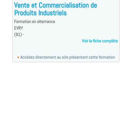
Vente et Commercialisation de
Produits Industriels
Formation en alternance
EVRY
(91) -
Voir la fiche complète
Accédez directement au site présentant cette formation