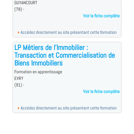
GUYANCOURT
(78) -
Voir la fiche complète
Accédez directement au site présentant cette formation
LP Métiers de l'Immobilier :
Transaction et Commercialisation de
Biens Immobiliers
Formation en apprentissage
EVRY
(91) -
Voir la fiche complète
Accédez directement au site présentant cette formation