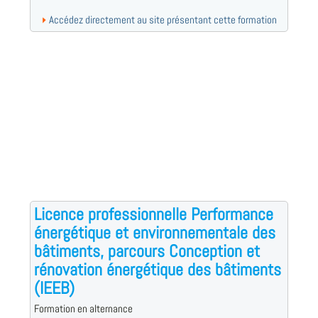
Accédez directement au site présentant cette formation
Licence professionnelle Performance
énergétique et environnementale des
bâtiments, parcours Conception et
rénovation énergétique des bâtiments
(IEEB)
Formation en alternance