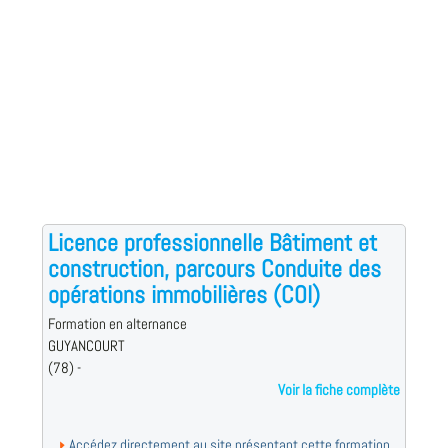
Licence professionnelle Bâtiment et
construction, parcours Conduite des
opérations immobilières (COI)
Formation en alternance
GUYANCOURT
(78) -
Voir la fiche complète
Accédez directement au site présentant cette formation