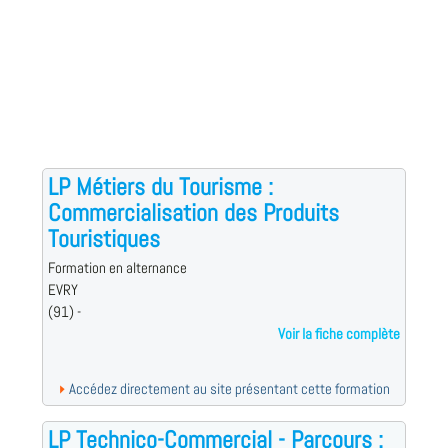
LP Métiers du Tourisme :
Commercialisation des Produits
Touristiques
Formation en alternance
EVRY
(91) -
Voir la fiche complète
Accédez directement au site présentant cette formation
LP Technico-Commercial - Parcours :