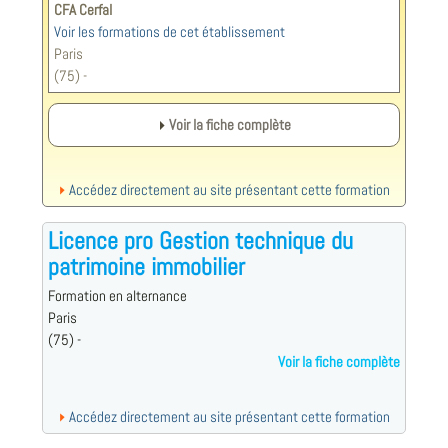
CFA Cerfal
Voir les formations de cet établissement
Paris
(75) -
Voir la fiche complète
Accédez directement au site présentant cette formation
Licence pro Gestion technique du
patrimoine immobilier
Formation en alternance
Paris
(75) -
Voir la fiche complète
Accédez directement au site présentant cette formation