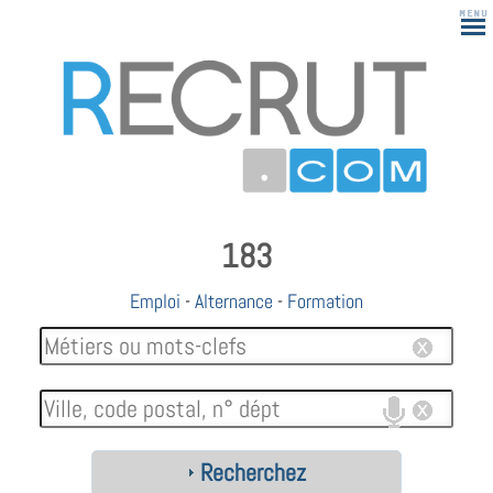
183
Emploi
-
Alternance
-
Formation
Recherchez