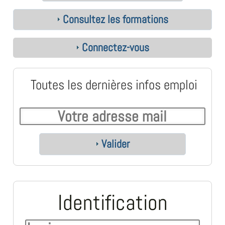
Consultez les formations
Connectez-vous
Toutes les dernières infos emploi
Valider
Identification