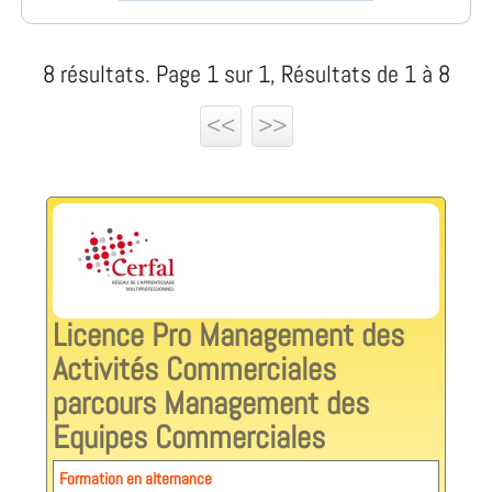
8 résultats. Page 1 sur 1, Résultats de 1 à 8
<<
>>
Licence Pro Management des
Activités Commerciales
parcours Management des
Equipes Commerciales
Formation en alternance