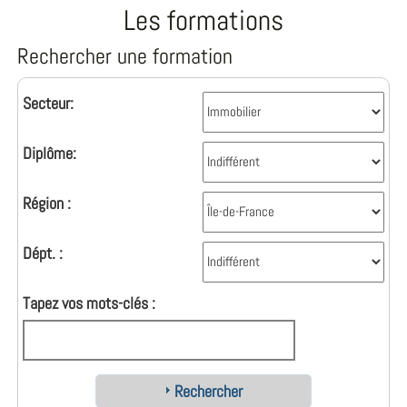
Les formations
Rechercher une formation
Secteur:
Diplôme:
Région :
Dépt. :
Tapez vos mots-clés :
Rechercher