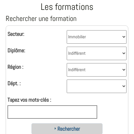
Les formations
Rechercher une formation
Secteur:
Diplôme:
Région :
Dépt. :
Tapez vos mots-clés :
Rechercher