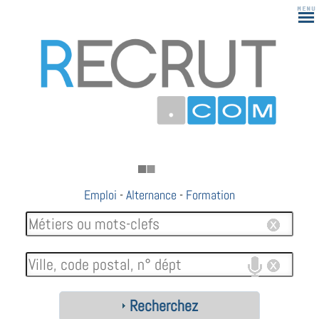
Emploi
-
Alternance
-
Formation
Recherchez