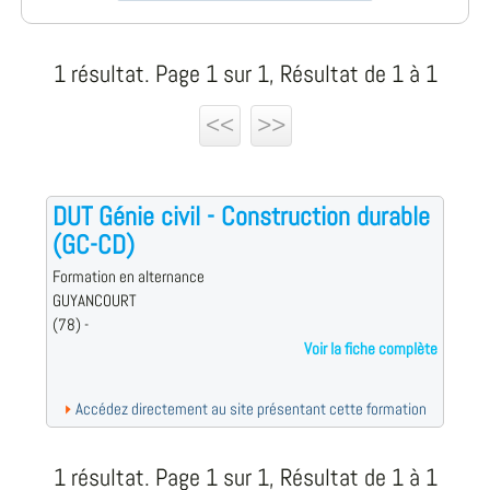
1 résultat. Page 1 sur 1, Résultat de 1 à 1
<<
>>
DUT Génie civil - Construction durable
(GC-CD)
Formation en alternance
GUYANCOURT
(78) -
Voir la fiche complète
Accédez directement au site présentant cette formation
1 résultat. Page 1 sur 1, Résultat de 1 à 1