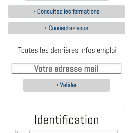
Consultez les formations
Connectez-vous
Toutes les dernières infos emploi
Valider
Identification