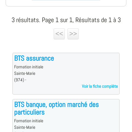
3 résultats. Page 1 sur 1, Résultats de 1 à 3
<<
>>
BTS assurance
Formation initiale
Sainte-Marie
(974) -
Voir la fiche complète
BTS banque, option marché des
particuliers
Formation initiale
Sainte-Marie