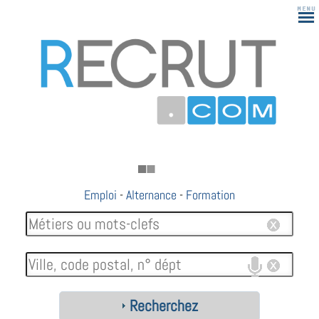
Emploi
-
Alternance
-
Formation
Recherchez