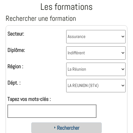
Les formations
Rechercher une formation
Secteur:
Diplôme:
Région :
Dépt. :
Tapez vos mots-clés :
Rechercher