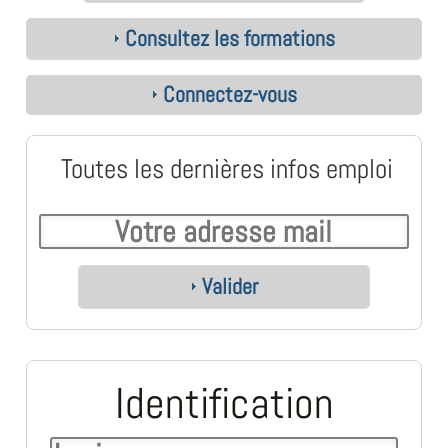
Consultez les formations
Connectez-vous
Toutes les dernières infos emploi
Valider
Identification