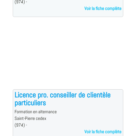
(974) -
Voir la fiche complète
Licence pro. conseiller de clientèle
particuliers
Formation en alternance
Saint-Pierre cedex
(974) -
Voir la fiche complète