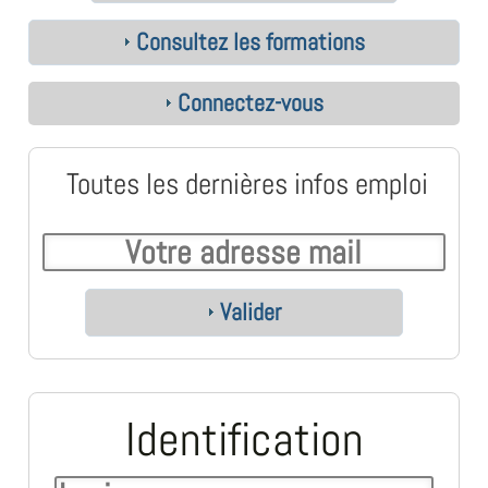
Consultez les formations
Connectez-vous
Toutes les dernières infos emploi
Valider
Identification