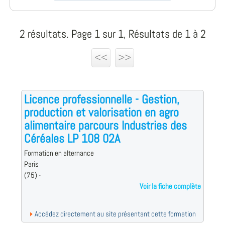
2 résultats. Page 1 sur 1, Résultats de 1 à 2
<<
>>
Licence professionnelle - Gestion,
production et valorisation en agro
alimentaire parcours Industries des
Céréales LP 108 02A
Formation en alternance
Paris
(75) -
Voir la fiche complète
Accédez directement au site présentant cette formation