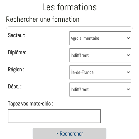
Les formations
Rechercher une formation
Secteur:
Diplôme:
Région :
Dépt. :
Tapez vos mots-clés :
Rechercher