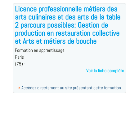
Licence professionnelle métiers des
arts culinaires et des arts de la table
2 parcours possibles: Gestion de
production en restauration collective
et Arts et métiers de bouche
Formation en apprentissage
Paris
(75) -
Voir la fiche complète
Accédez directement au site présentant cette formation