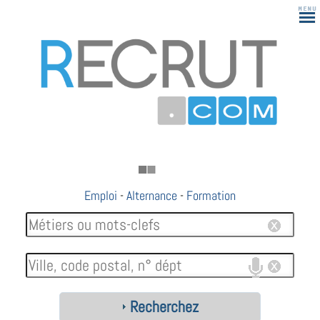
Emploi
-
Alternance
-
Formation
Recherchez