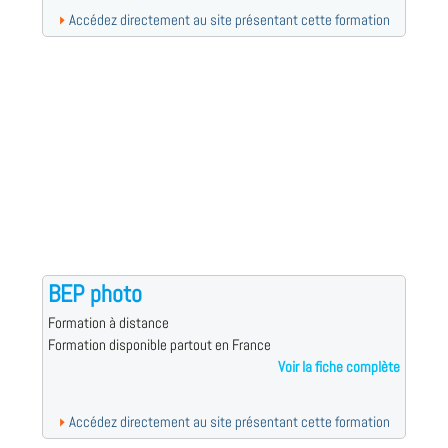
Accédez directement au site présentant cette formation
BEP photo
Formation à distance
Formation disponible partout en France
Voir la fiche complète
Accédez directement au site présentant cette formation