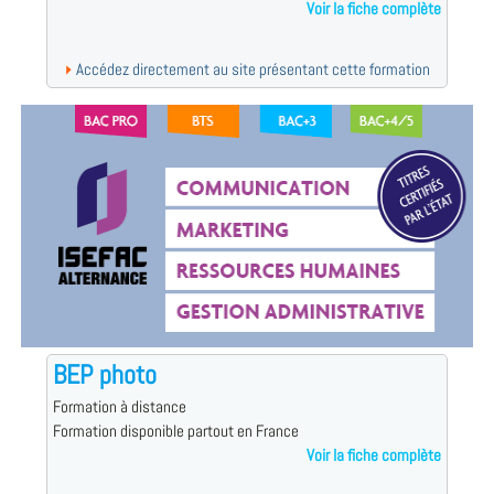
Voir la fiche complète
Accédez directement au site présentant cette formation
BEP photo
Formation à distance
Formation disponible partout en France
Voir la fiche complète