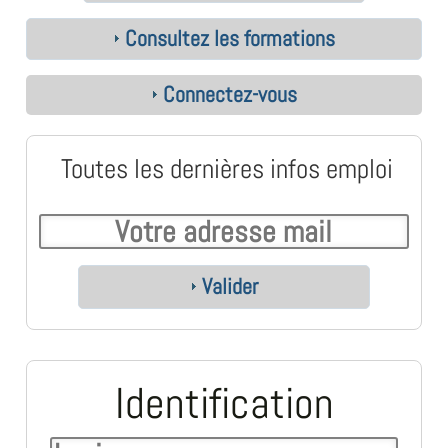
Consultez les formations
Connectez-vous
Toutes les dernières infos emploi
Valider
Identification