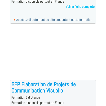
Formation disponible partout en France
Voir la fiche complète
Accédez directement au site présentant cette formation
BEP Elaboration de Projets de
Communication Visuelle
Formation à distance
Formation disponible partout en France