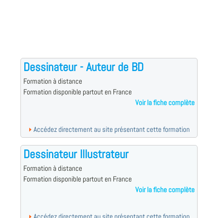
Dessinateur - Auteur de BD
Formation à distance
Formation disponible partout en France
Voir la fiche complète
Accédez directement au site présentant cette formation
Dessinateur Illustrateur
Formation à distance
Formation disponible partout en France
Voir la fiche complète
Accédez directement au site présentant cette formation