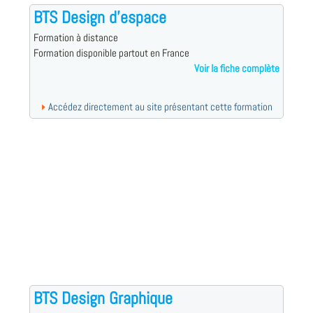
BTS Design d'espace
Formation à distance
Formation disponible partout en France
Voir la fiche complète
Accédez directement au site présentant cette formation
BTS Design Graphique