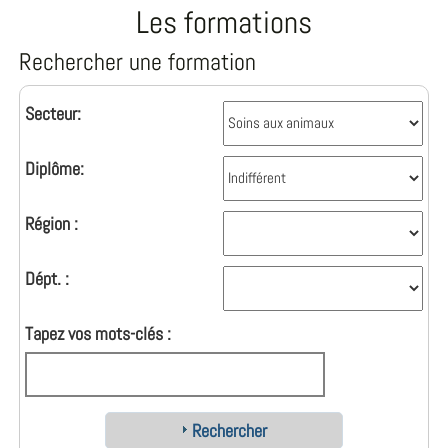
Les formations
Rechercher une formation
Secteur:
Diplôme:
Région :
Dépt. :
Tapez vos mots-clés :
Rechercher