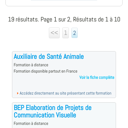
19 résultats. Page 1 sur 2, Résultats de 1 à 10
<<
1
2
Auxiliaire de Santé Animale
Formation à distance
Formation disponible partout en France
Voir la fiche complète
Accédez directement au site présentant cette formation
BEP Elaboration de Projets de
Communication Visuelle
Formation à distance