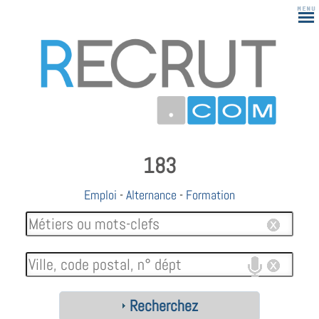
183
Emploi
-
Alternance
-
Formation
Recherchez