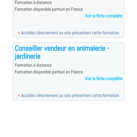
Formation à distance
Formation disponible partout en France
Voir la fiche complète
Accédez directement au site présentant cette formation
Conseiller vendeur en animalerie -
jardinerie
Formation à distance
Formation disponible partout en France
Voir la fiche complète
Accédez directement au site présentant cette formation