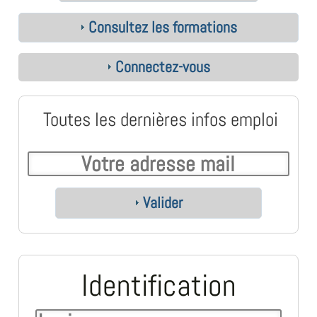
Consultez les formations
Connectez-vous
Toutes les dernières infos emploi
Valider
Identification