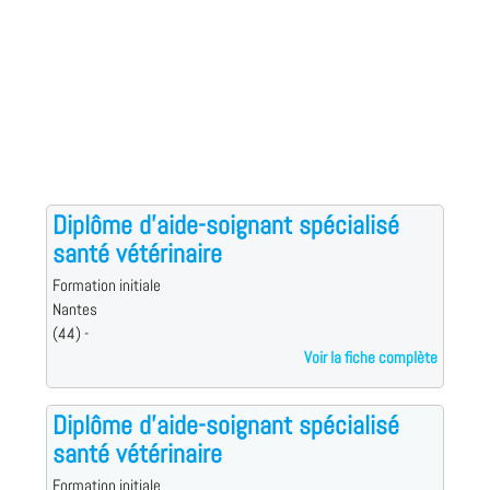
Diplôme d'aide-soignant spécialisé
santé vétérinaire
Formation initiale
Nantes
(44) -
Voir la fiche complète
Diplôme d'aide-soignant spécialisé
santé vétérinaire
Formation initiale