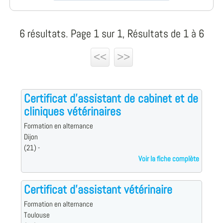
6 résultats. Page 1 sur 1, Résultats de 1 à 6
<<
>>
Certificat d'assistant de cabinet et de
cliniques vétérinaires
Formation en alternance
Dijon
(21) -
Voir la fiche complète
Certificat d'assistant vétérinaire
Formation en alternance
Toulouse