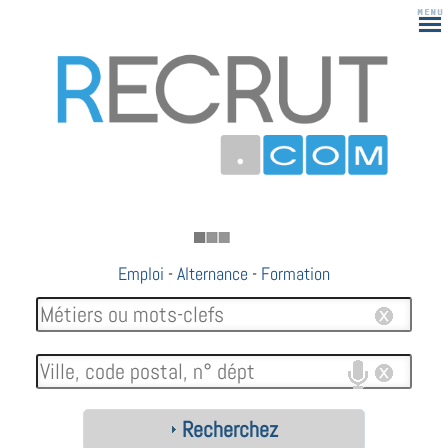
183
Emploi
-
Alternance
-
Formation
Recherchez