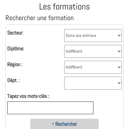
Les formations
Rechercher une formation
Secteur:
Diplôme:
Région :
Dépt. :
Tapez vos mots-clés :
Rechercher