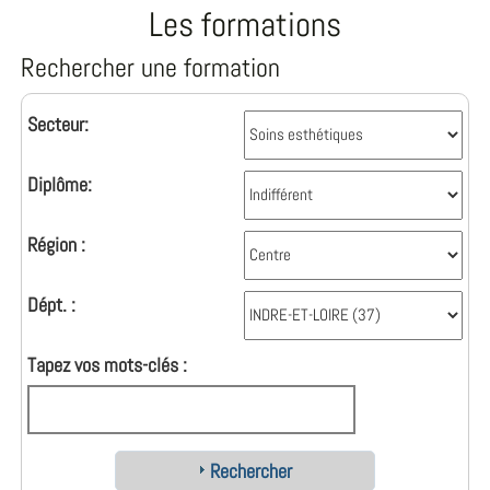
Les formations
Rechercher une formation
Secteur:
Diplôme:
Région :
Dépt. :
Tapez vos mots-clés :
Rechercher