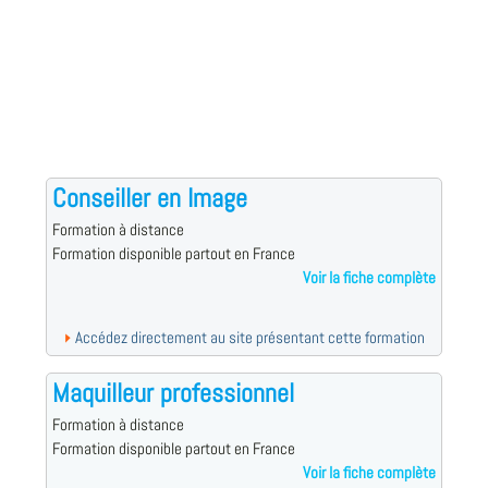
Conseiller en Image
Formation à distance
Formation disponible partout en France
Voir la fiche complète
Accédez directement au site présentant cette formation
Maquilleur professionnel
Formation à distance
Formation disponible partout en France
Voir la fiche complète