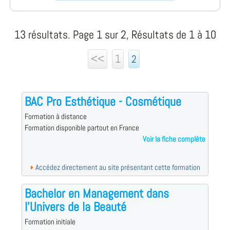
13 résultats. Page 1 sur 2, Résultats de 1 à 10
<<
1
2
BAC Pro Esthétique - Cosmétique
Formation à distance
Formation disponible partout en France
Voir la fiche complète
Accédez directement au site présentant cette formation
Bachelor en Management dans
l'Univers de la Beauté
Formation initiale