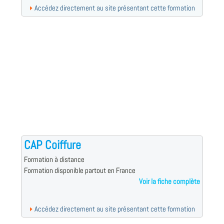
Accédez directement au site présentant cette formation
CAP Coiffure
Formation à distance
Formation disponible partout en France
Voir la fiche complète
Accédez directement au site présentant cette formation