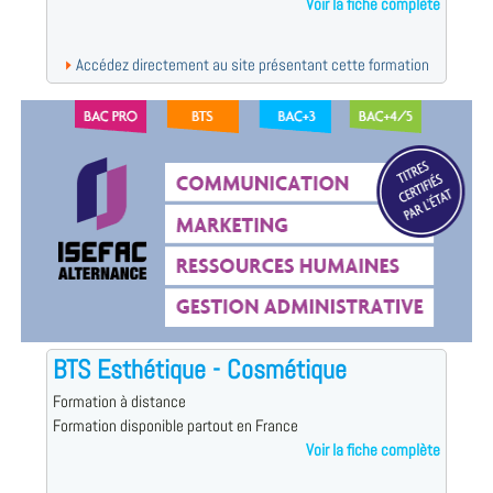
Voir la fiche complète
Accédez directement au site présentant cette formation
BTS Esthétique - Cosmétique
Formation à distance
Formation disponible partout en France
Voir la fiche complète