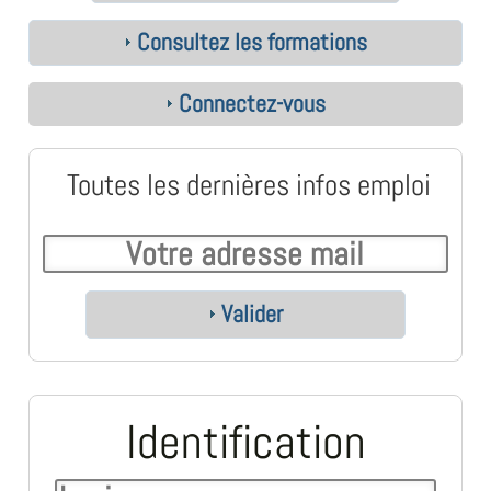
Consultez les formations
Connectez-vous
Toutes les dernières infos emploi
Valider
Identification