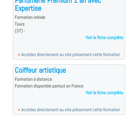
Parfumerie Premium 1 an avec
Expertise
Formation initiale
Tours
(37) -
Voir la fiche complète
Accédez directement au site présentant cette formation
Coiffeur artistique
Formation à distance
Formation disponible partout en France
Voir la fiche complète
Accédez directement au site présentant cette formation