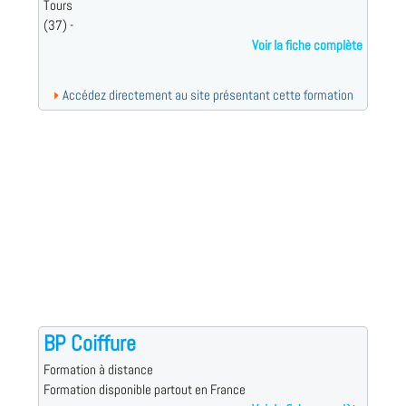
Tours
(37) -
Voir la fiche complète
Accédez directement au site présentant cette formation
BP Coiffure
Formation à distance
Formation disponible partout en France