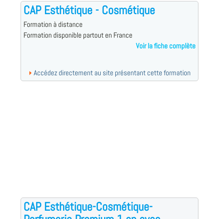
CAP Esthétique - Cosmétique
Formation à distance
Formation disponible partout en France
Voir la fiche complète
Accédez directement au site présentant cette formation
CAP Esthétique-Cosmétique-