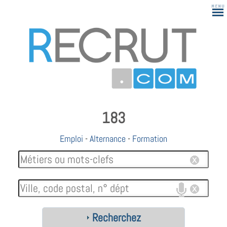
183
Emploi
-
Alternance
-
Formation
Recherchez