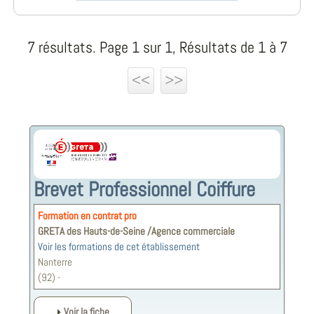
7 résultats. Page 1 sur 1, Résultats de 1 à 7
<<
>>
Brevet Professionnel Coiffure
Formation en contrat pro
GRETA des Hauts-de-Seine /Agence commerciale
Voir les formations de cet établissement
Nanterre
(92) -
Voir la fiche