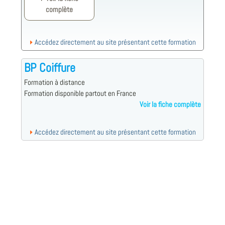
complète
Accédez directement au site présentant cette formation
BP Coiffure
Formation à distance
Formation disponible partout en France
Voir la fiche complète
Accédez directement au site présentant cette formation