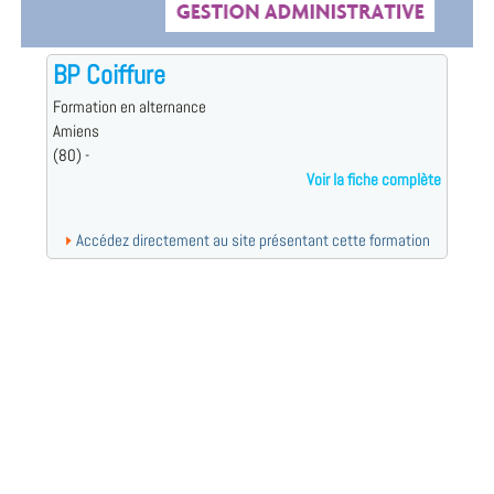
BP Coiffure
Formation en alternance
Amiens
(80) -
Voir la fiche complète
Accédez directement au site présentant cette formation