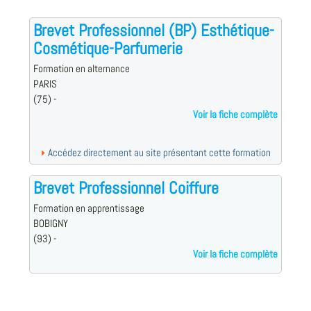
Brevet Professionnel (BP) Esthétique-
Cosmétique-Parfumerie
Formation en alternance
PARIS
(75) -
Voir la fiche complète
Accédez directement au site présentant cette formation
Brevet Professionnel Coiffure
Formation en apprentissage
BOBIGNY
(93) -
Voir la fiche complète