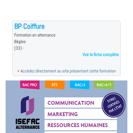
BP Coiffure
Formation en alternance
Bègles
(33) -
Voir la fiche complète
Accédez directement au site présentant cette formation