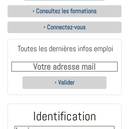
Consultez les formations
Connectez-vous
Toutes les dernières infos emploi
Valider
Identification