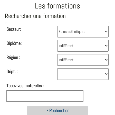
Les formations
Rechercher une formation
Secteur:
Diplôme:
Région :
Dépt. :
Tapez vos mots-clés :
Rechercher